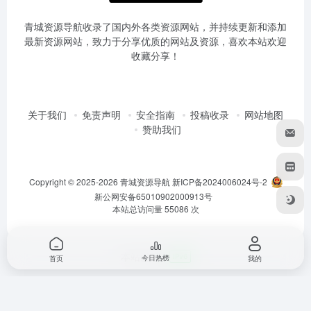
青城资源导航收录了国内外各类资源网站，并持续更新和添加
最新资源网站，致力于分享优质的网站及资源，喜欢本站欢迎
收藏分享！
关于我们
免责声明
安全指南
投稿收录
网站地图
赞助我们
Copyright © 2025-2026
青城资源导航
新ICP备2024006024号-2
新公网安备65010902000913号
本站总访问量
55086
次
本站已接入
IPv6
今日热榜
首页
我的