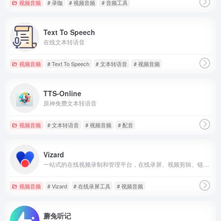
视频音频
# 录咖
# 视频音频
# 音频工具
Text To Speech
在线文本转语音
视频音频
# Text To Speech
# 文本转语音
# 视频音频
TTS-Online
原神免费文本转语音
视频音频
# 文本转语音
# 视频音频
# 配音
Vizard
一站式的在线视频录制和管理平台，在线录屏、视频剪辑、链接分享等
视频音频
# Vizard
# 在线录屏工具
# 视频音频
蘑兔听记