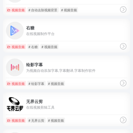
视频音频
# 自动去除视频背景
# 视频音频
右糖
在线视频制作平台
视频音频
# 右糖
# 视频音频
绘影字幕
为视频自动添加字幕,字幕翻译,字幕制作软件
视频音频
# 绘影字幕
# 视频音频
无界云剪
在线视频剪辑工具
视频音频
# 无界云剪
# 视频音频