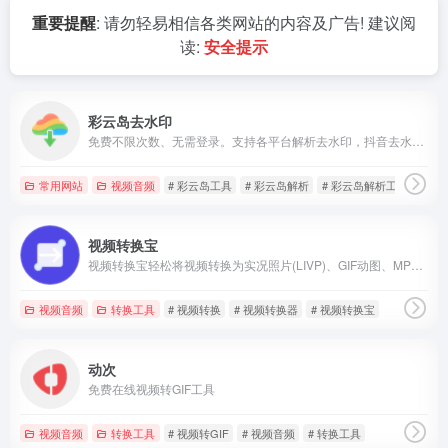
重要提醒
: 请勿轻易相信各类网站的内容及广告! 建议阅
读:
安全提示
彩云岛去水印
免费不限次数、无需登录。支持各平台解析去水印，抖音去水印，YouTube去水印，B站视频、图片、实况Live图无水印下载
常用网站
视频音频
# 彩云岛工具
# 彩云岛解析
# 彩云岛解析工具
视频转换宝
视频转换宝轻松将视频转换为实况照片(LIVP)、GIF动图、MP4或WebM格式。完全免费，无水印，支持批量转换，所有处理在本地完成，保护您的隐私。
视频音频
转换工具
# 视频转换
# 视频转换器
# 视频转换宝
动次
免费在线视频转GIF工具
视频音频
转换工具
# 视频转GIF
# 视频音频
# 转换工具