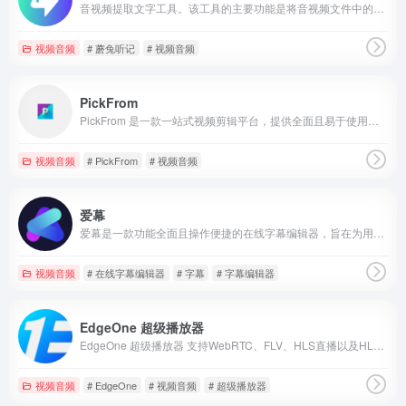
音视频提取文字工具。该工具的主要功能是将音视频文件中的内容转化为文字，支持多种语言，包括中文、英文及多种方言，能够满足用户在不同场景下的需求。
视频音频
# 蘑兔听记
# 视频音频
PickFrom
PickFrom 是一款一站式视频剪辑平台，提供全面且易于使用的在线视频编辑工具，旨在帮助用户轻松处理视频内容。
视频音频
# PickFrom
# 视频音频
爱幕
爱幕是一款功能全面且操作便捷的在线字幕编辑器，旨在为用户提供一站式视频字幕解决方案。
视频音频
# 在线字幕编辑器
# 字幕
# 字幕编辑器
EdgeOne 超级播放器
EdgeOne 超级播放器 支持WebRTC、FLV、HLS直播以及HLS、FLV、MP4格式的点播播放。
视频音频
# EdgeOne
# 视频音频
# 超级播放器