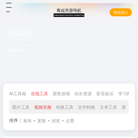
赞助我们
视频音频
共 30 篇网址
视频音频
AI工具箱
在线工具
摸鱼游戏
站长资源
影音娱乐
学习网站
图片工具
视频音频
转换工具
文件转换
文本工具
查询检
排序
发布
更新
浏览
点赞