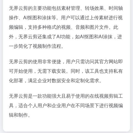
无界云剪的主要功能包括素材管理、转场效果、时间轴
操作、AI抠图和涂抹等。用户可以通过上传素材进行视
频编辑，支持多种格式的视频、音频和图片文件。此
外，无界云剪还集成了AI功能，如AI抠图和AI涂抹，进
一步简化了视频制作流程。
无界云剪的使用非常便捷，用户只需访问其官方网站即
可开始使用，无需下载安装。同时，该工具也支持私有
化部署，满足企业对数据安全和定制化需求。
无界云剪是一款功能强大且易于使用的在线视频剪辑工
具，适合个人用户和企业用户在不同场景下进行视频编
辑和制作。