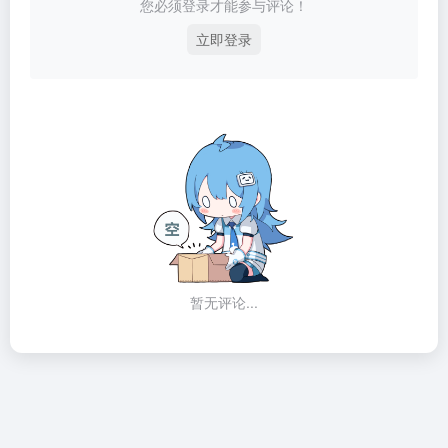
您必须登录才能参与评论！
立即登录
暂无评论...