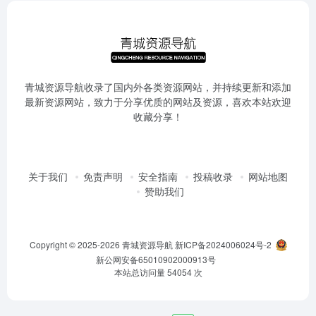
青城资源导航收录了国内外各类资源网站，并持续更新和添加
最新资源网站，致力于分享优质的网站及资源，喜欢本站欢迎
收藏分享！
关于我们
免责声明
安全指南
投稿收录
网站地图
赞助我们
Copyright © 2025-2026
青城资源导航
新ICP备2024006024号-2
新公网安备65010902000913号
本站总访问量
54054
次