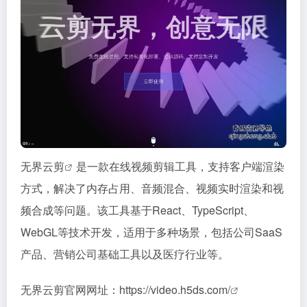
无界云剪
是一款在线视频剪辑工具，支持客户端渲染
方式，解决了内存占用、音频混合、视频实时渲染和视
频合成等问题。该工具基于React、TypeScript、
WebGL等技术开发，适用于多种场景，包括公司SaaS
产品、营销公司基础工具以及医疗行业等。
无界云剪官网网址：
https://video.h5ds.com/