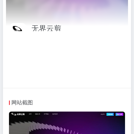
无界云剪
在线视频剪辑工具
相关标签：
视频音频
# 无界云剪
# 视频音频
访问网站
网站截图