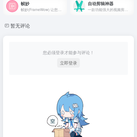
帧妙
自动剪辑神器
帧妙(FrameWow) 让您在浏览器中直接处理视频，无需下载任何软件，简单高效获取高质量视频截图。
一款功能强大的视频剪辑工具，提高视频制作效率
暂无评论
您必须登录才能参与评论！
立即登录