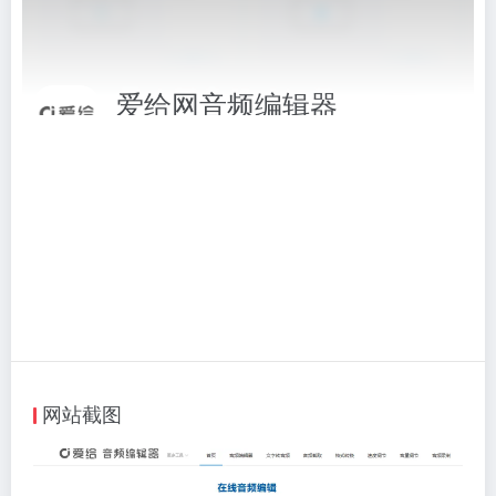
爱给网音频编辑器
音频剪切,mp3格式转换,倍速播放,音量调节,音频录制,
相关标签：
视频音频
# 在线音频编辑器
# 爱给网音频编辑器
# 视频音频
# 音频编辑器
访问网站
网站截图