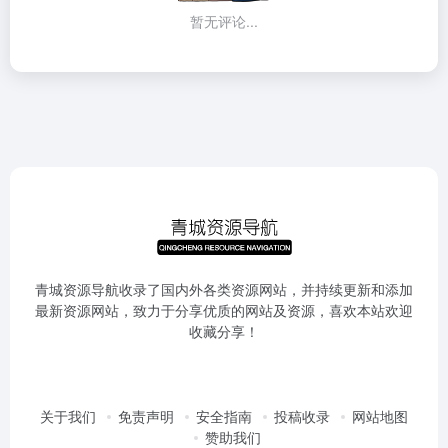
暂无评论...
青城资源导航收录了国内外各类资源网站，并持续更新和添加
最新资源网站，致力于分享优质的网站及资源，喜欢本站欢迎
收藏分享！
关于我们
免责声明
安全指南
投稿收录
网站地图
赞助我们