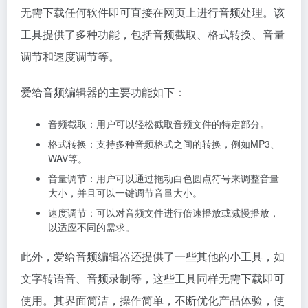
无需下载任何软件即可直接在网页上进行音频处理。该
工具提供了多种功能，包括音频截取、格式转换、音量
调节和速度调节等。
爱给音频编辑器的主要功能如下：
音频截取：用户可以轻松截取音频文件的特定部分。
格式转换：支持多种音频格式之间的转换，例如MP3、
WAV等。
音量调节：用户可以通过拖动白色圆点符号来调整音量
大小，并且可以一键调节音量大小。
速度调节：可以对音频文件进行倍速播放或减慢播放，
以适应不同的需求。
此外，爱给音频编辑器还提供了一些其他的小工具，如
文字转语音、音频录制等，这些工具同样无需下载即可
使用。其界面简洁，操作简单，不断优化产品体验，使