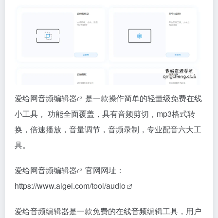
爱给网音频编辑器
是一款操作简单的轻量级免费在线
小工具， 功能全面覆盖，具有音频剪切，mp3格式转
换，倍速播放，音量调节，音频录制，专业配音六大工
具。
爱给网
音频编辑器
官网网址：
https://www.aigei.com/tool/audio
爱给音频编辑器是一款免费的在线音频编辑工具，用户