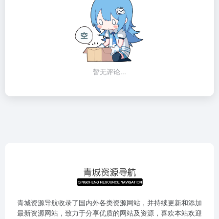
暂无评论...
青城资源导航收录了国内外各类资源网站，并持续更新和添加
最新资源网站，致力于分享优质的网站及资源，喜欢本站欢迎