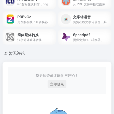
ico图标在线制作，png转ico，ico图标转换工具
从 PDF 文件中提取图像和文字
PDF2Go
文字转语音
免费的在线PDF转换器
免费在线文字转语音工具
简体繁体转换
Speedpdf
汉字简体繁体转换
提供免费PDF转换器、编辑器、阅读器、下载、分享的服务平台
暂无评论
您必须登录才能参与评论！
立即登录