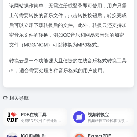
该网站操作简单，无需注册或登录即可使用，用户只需
上传需要转换的音乐文件，点击转换按钮后，转换完成
后可以立即下载转换后的文件。此外，转换云还支持加
密音乐文件的转换，例如QQ音乐和网易云音乐的加密
文件（MGG/NCM）可以转换为MP3格式。
转换云是一个功能强大且便捷的在线音乐格式
转换工具
，适合需要处理各种音乐格式的用户使用。
相关导航
PDF在线工具
视频转换宝
免费PDF文件在线处理工具
视频转换宝轻松将视频转换为实况照片(LIVP)、GIF动图、MP4或WebM格式。完全免费，无水印，支持批量转换，所有处理在本地完成，保护您的隐私。
ICO图标制作
ExtractPDF