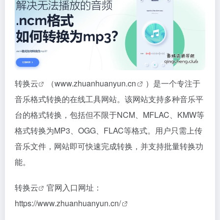
转换云
（
www.zhuanhuanyun.cn
）是一个专注于
音乐格式转换的在线工具网站。该网站支持多种音乐平
台的格式转换，包括但不限于NCM、MFLAC、KMW等
格式转换为MP3、OGG、FLAC等格式。用户只需上传
音乐文件，网站即可快速完成转换，并支持批量转换功
能。
转换云
官网入口网址：
https://www.zhuanhuanyun.cn/