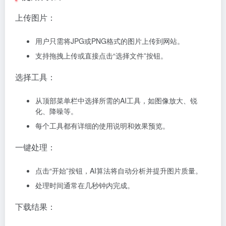
上传图片：
用户只需将JPG或PNG格式的图片上传到网站。
支持拖拽上传或直接点击“选择文件”按钮。
选择工具：
从顶部菜单栏中选择所需的AI工具，如图像放大、锐
化、降噪等。
每个工具都有详细的使用说明和效果预览。
一键处理：
点击“开始”按钮，AI算法将自动分析并提升图片质量。
处理时间通常在几秒钟内完成。
下载结果：