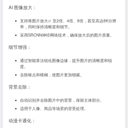
AI 图像放大：
支持将
图片放大
至2倍、4倍、8倍，甚至高达8K分辨
率，同时保持清晰度和细节。
采用SRCNN神经网络技术，确保放大后的图片质量。
细节增强：
通过智能算法锐化图像边缘，提升图片的清晰度和锐
度。
去除噪点和模糊，使图片更加细腻。
背景去除：
自动识别并去除图片中的背景，保留主体部分。
适用于人像、商品等场景的背景处理。
动漫卡通化：