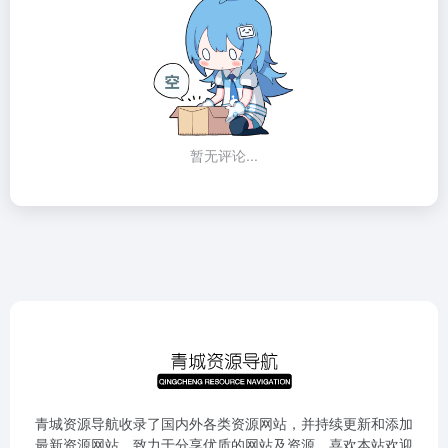
暂无评论...
青城资源导航收录了国内外各类资源网站，并持续更新和添加
最新资源网站，致力于分享优质的网站及资源，喜欢本站欢迎