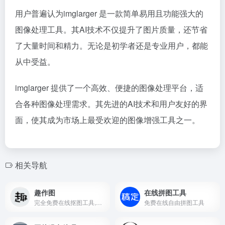
用户普遍认为imglarger 是一款简单易用且功能强大的
图像处理工具。其AI技术不仅提升了图片质量，还节省
了大量时间和精力。无论是初学者还是专业用户，都能
从中受益。
imglarger 提供了一个高效、便捷的图像处理平台，适
合各种图像处理需求。其先进的AI技术和用户友好的界
面，使其成为市场上最受欢迎的图像增强工具之一。
相关导航
趣作图
在线拼图工具
完全免费在线抠图工具,证件照制作
免费在线自由拼图工具