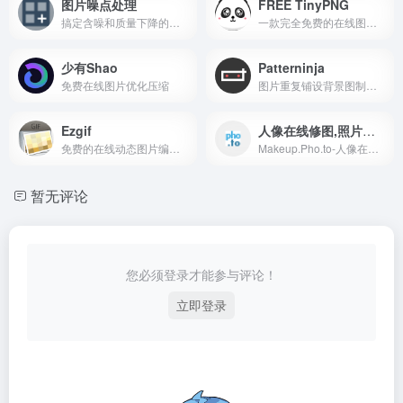
图片噪点处理
FREE TinyPNG
搞定含噪和质量下降的图像,免费在线图片质量修复工具
一款完全免费的在线图片压缩工具，支持 WebP、PNG 和 JPEG 格式
少有Shao
Patterninja
免费在线图片优化压缩
图片重复铺设背景图制作工具
Ezgif
人像在线修图,照片在线编辑器
免费的在线动态图片编辑器工具
Makeup.Pho.to-人像在线修图,免费照片在线编辑器
暂无评论
您必须登录才能参与评论！
立即登录