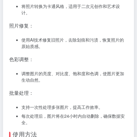
将照片转换为卡通风格，适用于二次元创作和艺术设
计。
照片修复：
使用AI技术修复旧照片，去除划痕和污渍，恢复照片的
原始质感。
色彩调整：
调整图片的亮度、对比度、饱和度和色调，使图片更加
生动自然。
批量处理：
支持一次性处理多张图片，提高工作效率。
每次处理后，图片将在24小时内自动删除，确保数据安
全。
使用方法