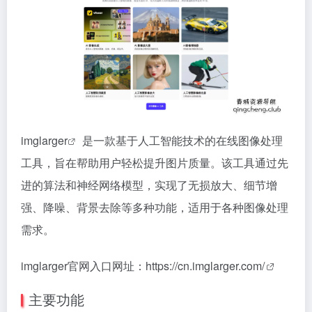
imglarger
是一款基于人工智能技术的在线图像处理
工具，旨在帮助用户轻松提升图片质量。该工具通过先
进的算法和神经网络模型，实现了无损放大、细节增
强、降噪、背景去除等多种功能，适用于各种图像处理
需求。
imglarger官网入口网址：
https://cn.imglarger.com/
主要功能