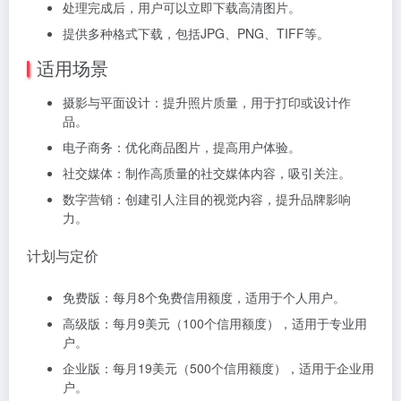
处理完成后，用户可以立即下载高清图片。
提供多种格式下载，包括JPG、PNG、TIFF等。
适用场景
摄影与平面设计：提升照片质量，用于打印或设计作
品。
电子商务：优化商品图片，提高用户体验。
社交媒体：制作高质量的社交媒体内容，吸引关注。
数字营销：创建引人注目的视觉内容，提升品牌影响
力。
计划与定价
免费版：每月8个免费信用额度，适用于个人用户。
高级版：每月9美元（100个信用额度），适用于专业用
户。
企业版：每月19美元（500个信用额度），适用于企业用
户。