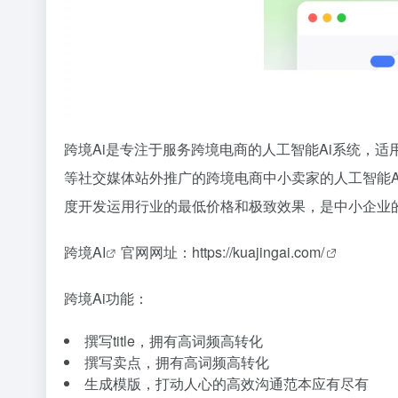
跨境Ai是专注于服务跨境电商的人工智能Ai系统，适用于亚马逊
等社交媒体站外推广的跨境电商中小卖家的人工智能Ai
度开发运用行业的最低价格和极致效果，是中小企业的
跨境AI
官网网址：
https://kuajingai.com/
跨境Ai功能：
撰写title，拥有高词频高转化
撰写卖点，拥有高词频高转化
生成模版，打动人心的高效沟通范本应有尽有