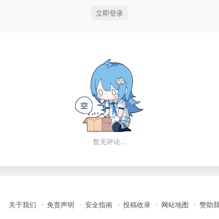
立即登录
暂无评论...
关于我们
免责声明
安全指南
投稿收录
网站地图
赞助