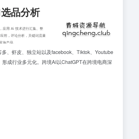
虾皮、独立站以及facebook、Tiktok、Youtube
成行业多元化。跨境Ai以ChatGPT在跨境电商深