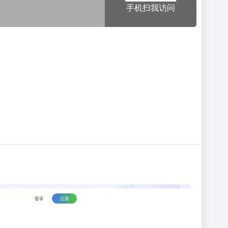
手机扫我访问