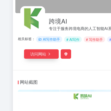
跨境AI
专注于服务跨境电商的人工智能Ai
相关标签：
AI写作助手
# AI写作
# 写作助手
访问网站
网站截图