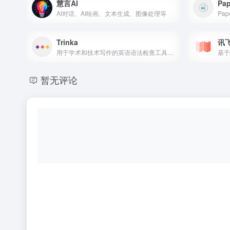
慧言AI
Pap
AI对话、AI绘画、文本生成、图像处理等
Trinka
讯
用于学术和技术写作的英语语法检查工具，高级语法校正，学术写作助手，技术写作助手，高级语法检查，自动化语法检查工具，自动化语法校正，学术写作人工智能工具。
暂无评论