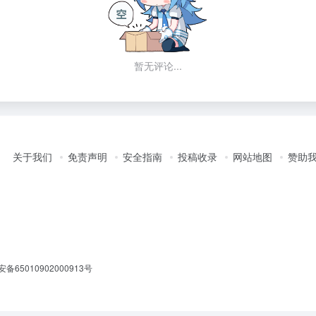
暂无评论...
关于我们
免责声明
安全指南
投稿收录
网站地图
赞助
备65010902000913号