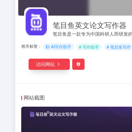
笔目鱼英文论文写作器
笔目鱼是一款专为中国科研人而研发
相关标签：
AI写作助手
# 写作助手
# 笔目鱼写作
访问网站
网站截图