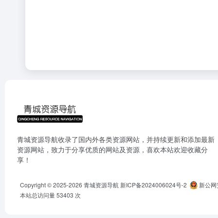
青城资源导航收录了国内外各类资源网站，并持续更新和添加最新
资源网站，致力于分享优质的网站及资源，喜欢本站欢迎收藏分
享！
Copyright © 2025-2026
青城资源导航
新ICP备2024006024号-2
新公网安
本站总访问量
53403
次