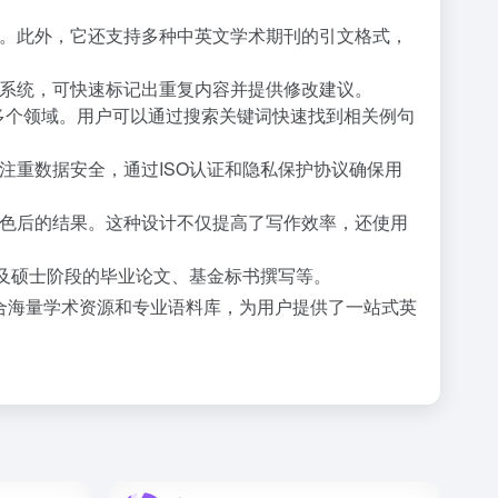
。此外，它还支持多种中英文学术期刊的引文格式，
系统，可快速标记出重复内容并提供修改建议。
等多个领域。用户可以通过搜索关键词快速找到相关例句
注重数据安全，通过ISO认证和隐私保护协议确保用
色后的结果。这种设计不仅提高了写作效率，还使用
及硕士阶段的毕业论文、基金标书撰写等。
合海量学术资源和专业语料库，为用户提供了一站式英