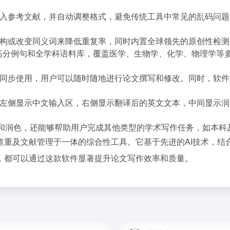
入参考文献，并自动调整格式，避免传统工具中常见的乱码问题
构或改变同义词来降低重复率，同时内置全球领先的原创性检测
CI高分例句和全学科语料库，覆盖医学、生物学、化学、物理学
同步使用，用户可以随时随地进行论文撰写和修改。同时，软件
左侧显示中文输入区，右侧显示翻译后的英文文本，中间显示润
写和润色，还能够帮助用户完成其他类型的学术写作任务，如本科
查重及文献管理于一体的综合性工具。它基于先进的AI技术，结
，都可以通过这款软件显著提升论文写作效率和质量。