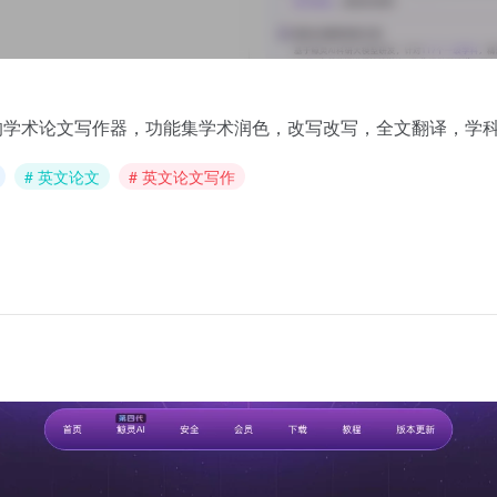
的学术论文写作器，功能集学术润色，改写改写，全文翻译，学
# 英文论文
# 英文论文写作