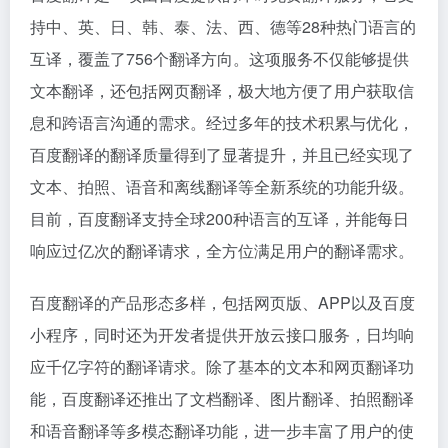
持中、英、日、韩、泰、法、西、德等28种热门语言的
互译，覆盖了756个翻译方向。这项服务不仅能够提供
文本翻译，还包括网页翻译，极大地方便了用户获取信
息和跨语言沟通的需求。经过多年的技术积累与优化，
百度翻译的翻译质量得到了显著提升，并且已经实现了
文本、拍照、语音和离线翻译等全新系统的功能升级。
目前，百度翻译支持全球200种语言的互译，并能每日
响应过亿次的翻译请求，全方位满足用户的翻译需求。
百度翻译的产品形态多样，包括网页版、APP以及百度
小程序，同时还为开发者提供开放云接口服务，日均响
应千亿字符的翻译请求。除了基本的文本和网页翻译功
能，百度翻译还推出了文档翻译、图片翻译、拍照翻译
和语音翻译等多模态翻译功能，进一步丰富了用户的使