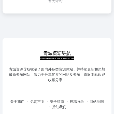
暂无评论...
青城资源导航收录了国内外各类资源网站，并持续更新和添加
最新资源网站，致力于分享优质的网站及资源，喜欢本站欢迎
收藏分享！
关于我们
免责声明
安全指南
投稿收录
网站地图
赞助我们