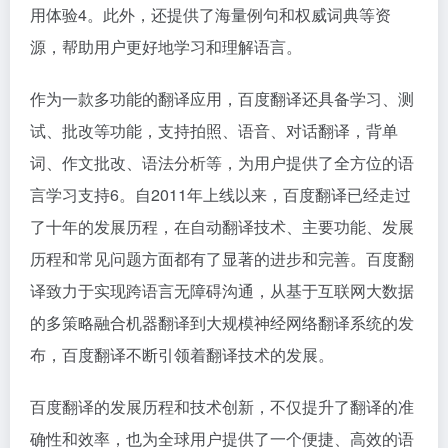
用体验4。此外，还提供了海量例句和权威词典等资
源，帮助用户更好地学习和理解语言。
作为一款多功能的翻译应用，百度翻译还具备学习、测
试、批改等功能，支持拍照、语音、对话翻译，背单
词、作文批改、语法分析等，为用户提供了全方位的语
言学习支持6。自2011年上线以来，百度翻译已经走过
了十年的发展历程，在自动翻译技术、主要功能、发展
历程和常见问题方面都有了显著的进步和完善。百度翻
译致力于实现跨语言无障碍沟通，从基于互联网大数据
的多策略融合机器翻译到大规模神经网络翻译系统的发
布，百度翻译不断引领着翻译技术的发展。
百度翻译的发展历程和技术创新，不仅提升了翻译的准
确性和效率，也为全球用户提供了一个便捷、高效的语