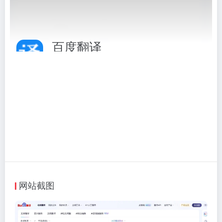
百度翻译
百度翻译在线翻译
相关标签：
文本工具
# 在线翻译
# 文本工具
# 百度翻译
# 翻译
访问网站
网站截图