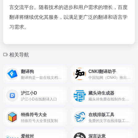
言交流平台。随着技术的进步和用户需求的增长，百度
翻译将继续优化其服务，以满足更广泛的翻译和语言学
习需求。
相关导航
翻译狗
CNKI翻译助手
翻译狗是一款在线文档翻译平台，专注于提供高效、精准的文档翻译服务。
中国知网（CNKI）推出的一款在线翻译工具
沪江小D
藏头诗生成器
沪江小D在线翻译入口
藏头诗免费在线制作生成网站
特殊符号大全
在线排版工具
特殊符号大全查找复制
免费的文字在线排版工具,高顿旗下网站
爱校对
深言达意