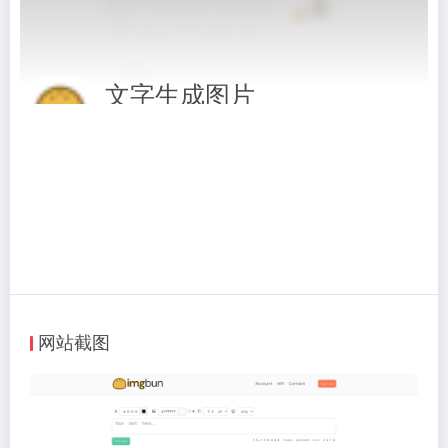
文字生成图片
免费在线文字生成图片工具
相关标签：
图片工具
# 图片工具
访问网站
网站截图