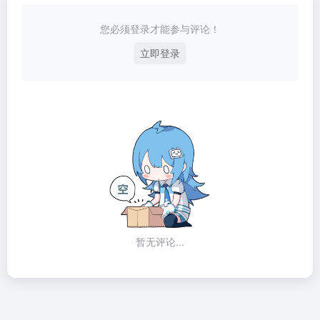
您必须登录才能参与评论！
立即登录
暂无评论...