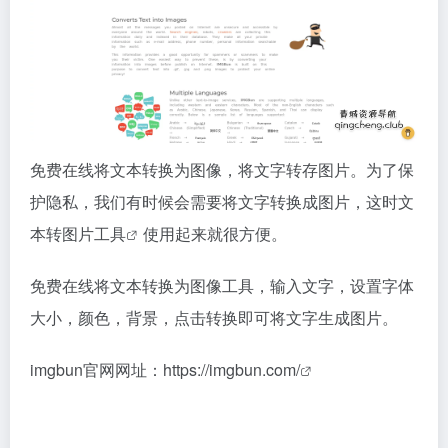
免费在线将文本转换为图像，将文字转存图片。为了保
护隐私，我们有时候会需要将文字转换成图片，这时文
本转
图片工具
使用起来就很方便。
免费在线将文本转换为图像工具，输入文字，设置字体
大小，颜色，背景，点击转换即可将文字生成图片。
imgbun官网网址：
https://imgbun.com/