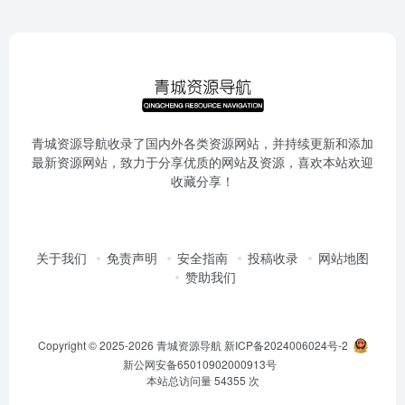
青城资源导航收录了国内外各类资源网站，并持续更新和添加
最新资源网站，致力于分享优质的网站及资源，喜欢本站欢迎
收藏分享！
关于我们
免责声明
安全指南
投稿收录
网站地图
赞助我们
Copyright © 2025-2026
青城资源导航
新ICP备2024006024号-2
新公网安备65010902000913号
本站总访问量
54355
次