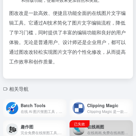
和排版功能，使最终效果更加自然和美观。
图改改是一款高效、便捷且功能全面的在线图片文字编
辑工具。它通过AI技术简化了图片文字编辑流程，降低
了学习门槛，同时提供了丰富的编辑功能和良好的用户
体验。无论是普通用户、设计师还是企业用户，都可以
通过图改改轻松实现图片文字的个性化修改，从而提高
工作效率和创作质量。
相关导航
Batch Tools
Clipping Magic
在线 AI 图片抠图工具，批量去除图片背景
Clipping Magic 是一款基于先进 AI 技术的在线图像编辑工具，专注于快速、精准地移除图片背景。
趣作图
在线画图
完全免费在线抠图工具,证件照制作
在线画画,免费在线画图工具, 创意绘图助手