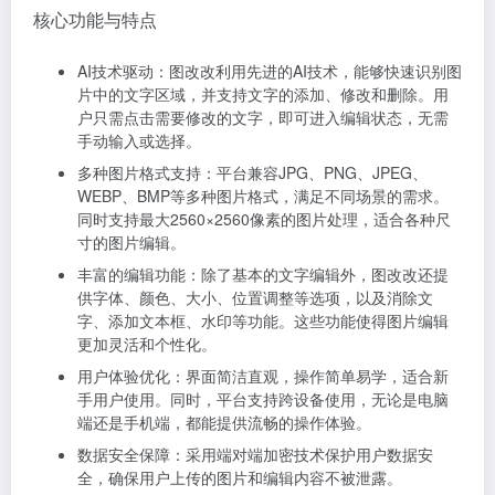
核心功能与特点
AI技术驱动：图改改利用先进的AI技术，能够快速识别图
片中的文字区域，并支持文字的添加、修改和删除。用
户只需点击需要修改的文字，即可进入编辑状态，无需
手动输入或选择。
多种图片格式支持：平台兼容JPG、PNG、JPEG、
WEBP、BMP等多种图片格式，满足不同场景的需求。
同时支持最大2560×2560像素的图片处理，适合各种尺
寸的图片编辑。
丰富的编辑功能：除了基本的文字编辑外，图改改还提
供字体、颜色、大小、位置调整等选项，以及消除文
字、添加文本框、水印等功能。这些功能使得图片编辑
更加灵活和个性化。
用户体验优化：界面简洁直观，操作简单易学，适合新
手用户使用。同时，平台支持跨设备使用，无论是电脑
端还是手机端，都能提供流畅的操作体验。
数据安全保障：采用端对端加密技术保护用户数据安
全，确保用户上传的图片和编辑内容不被泄露。