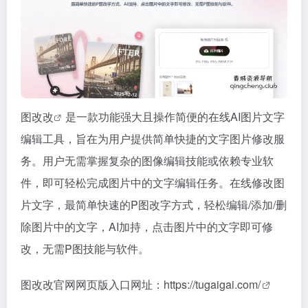
图改改
是一款功能强大且操作简便的在线AI图片文字
编辑工具，旨在为用户提供简单快捷的文字图片修改服
务。用户无需掌握复杂的图像编辑技能或依赖专业软
件，即可轻松完成图片中的文字编辑任务。在线修改图
片文字，最简单快速的P图改字方式，轻松编辑/添加/删
除图片中的文字，AI加持，点击图片中的文字即可修
改，无需P图技能与软件。
图改改官网网页版入口网址：
https://tugaigai.com/