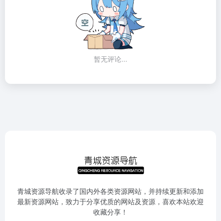
暂无评论...
青城资源导航收录了国内外各类资源网站，并持续更新和添加
最新资源网站，致力于分享优质的网站及资源，喜欢本站欢迎
收藏分享！