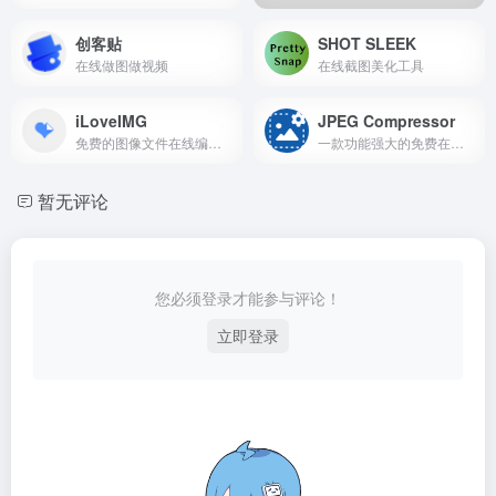
创客贴
SHOT SLEEK
在线做图做视频
在线截图美化工具
iLoveIMG
JPEG Compressor
免费的图像文件在线编辑工具
一款功能强大的免费在线图像优化工具，支持多种图像格式的压缩，包括 JPEG、PNG、JPG、SVG 和 WebP
暂无评论
您必须登录才能参与评论！
立即登录