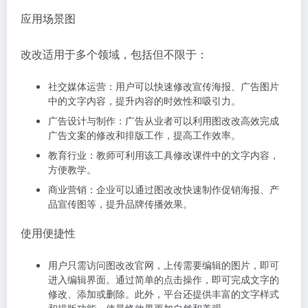
应用场景图
改改适用于多个领域，包括但不限于：
社交媒体运营：用户可以快速修改宣传海报、广告图片
中的文字内容，提升内容的时效性和吸引力。
广告设计与制作：广告从业者可以利用图改改高效完成
广告文案的修改和排版工作，提高工作效率。
教育行业：教师可利用该工具修改课件中的文字内容，
方便教学。
商业营销：企业可以通过图改改快速制作促销海报、产
品宣传图等，提升品牌传播效果。
使用便捷性
用户只需访问图改改官网，上传需要编辑的图片，即可
进入编辑界面。通过简单的点击操作，即可完成文字的
修改、添加或删除。此外，平台还提供丰富的文字样式