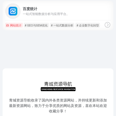
百度统计
一站式智能数据分析与应用平台。
网站统计
# SEO与SEM优化
# 一站式数据分析
# 企业数字化转型
青城资源导航收录了国内外各类资源网站，并持续更新和添加
最新资源网站，致力于分享优质的网站及资源，喜欢本站欢迎
收藏分享！