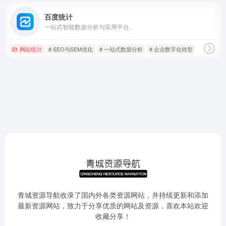
百度统计
一站式智能数据分析与应用平台。
网站统计
# SEO与SEM优化
# 一站式数据分析
# 企业数字化转型
青城资源导航收录了国内外各类资源网站，并持续更新和添加
最新资源网站，致力于分享优质的网站及资源，喜欢本站欢迎
收藏分享！