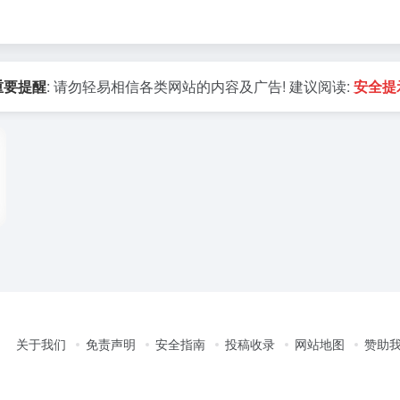
重要提醒
: 请勿轻易相信各类网站的内容及广告! 建议阅读:
安全提
关于我们
免责声明
安全指南
投稿收录
网站地图
赞助