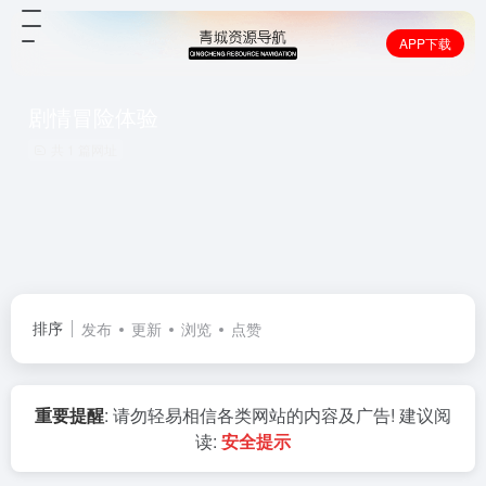
APP下载
剧情冒险体验
共 1 篇网址
排序
发布
更新
浏览
点赞
重要提醒
: 请勿轻易相信各类网站的内容及广告! 建议阅
读:
安全提示