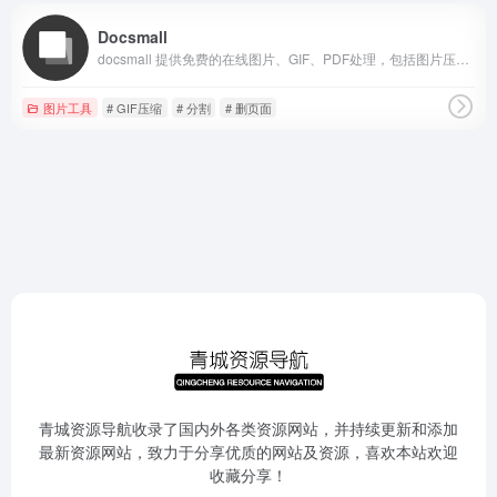
Docsmall
docsmall 提供免费的在线图片、GIF、PDF处理，包括图片压缩、裁剪、改尺寸，PDF合并、分割、压缩、页面调整等功能。
图片工具
# GIF压缩
# 分割
# 删页面
青城资源导航收录了国内外各类资源网站，并持续更新和添加
最新资源网站，致力于分享优质的网站及资源，喜欢本站欢迎
收藏分享！