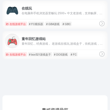
在线玩
在电脑和手机浏览器里畅玩 2500+ 中文老游戏，支持触屏、键盘、存档！包括 FC, SFC, N64, GB, GBC, GBA, NDS 等多种游戏机平台。
在线游戏平台
# FC模拟器
# GBA游戏
# GBC
童年回忆游戏站
童年回忆，经典游戏， 老游戏在线玩,游戏盒子，街机游戏，小霸王游戏，在线模拟器，FC游戏在线玩GBA游戏，街机游戏在线玩，DOS游戏，模拟器在线同年游戏
在线游戏平台
# box521游戏盒子
# DOS游戏
# FC