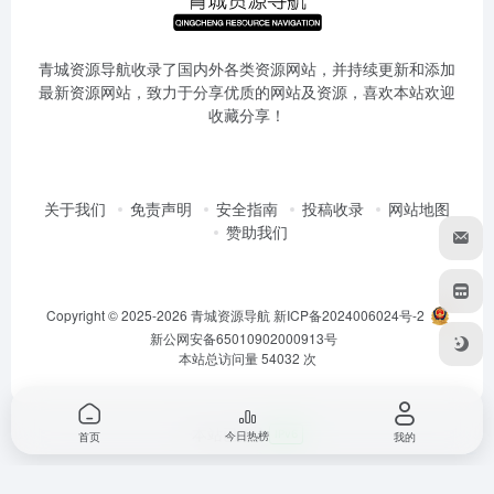
青城资源导航收录了国内外各类资源网站，并持续更新和添加
最新资源网站，致力于分享优质的网站及资源，喜欢本站欢迎
收藏分享！
关于我们
免责声明
安全指南
投稿收录
网站地图
赞助我们
Copyright © 2025-2026
青城资源导航
新ICP备2024006024号-2
新公网安备65010902000913号
本站总访问量
54032
次
本站已接入
IPv6
今日热榜
首页
我的