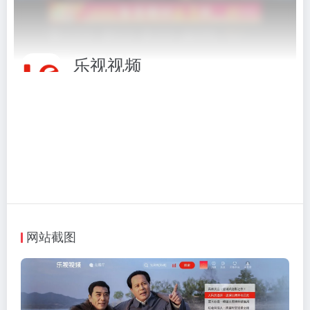
乐视视频
乐视旗下专业影视剧视频网站
相关标签：
影视名站
# 乐视视频
# 影视名站
访问网站
网站截图