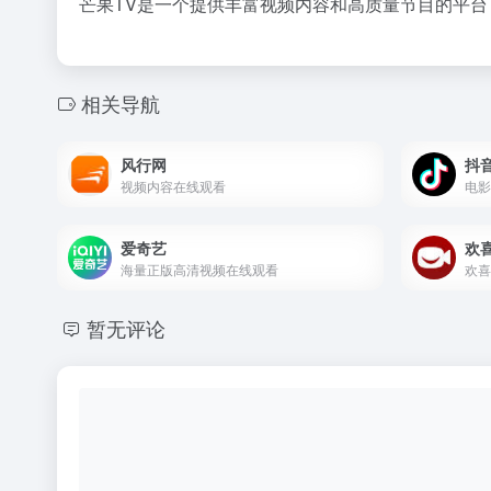
芒果TV是一个提供丰富视频内容和高质量节目的平
相关导航
风行网
抖
视频内容在线观看
电影
爱奇艺
欢
海量正版高清视频在线观看
暂无评论