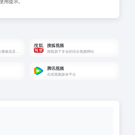
使用提示。
搜狐视频
汇聚了CCTV等160多路电视直播频道及节目预告
搜狐旗下专业的综合视频网站
腾讯视频
在线视频媒体平台