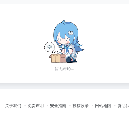
暂无评论...
关于我们
免责声明
安全指南
投稿收录
网站地图
赞助