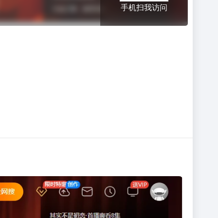
手机扫我访问