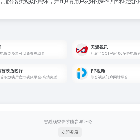
台，适合各类观众的需求，并且具有用户友好的操作界面和便捷的
音
天翼视讯
电视剧频道可以免费在线看
喜首映放映厅
PP视频
欢喜首映放映厅官方视频平台-高清完整版电影在线观看
综合视频门户网站平台
您必须登录才能参与评论！
立即登录