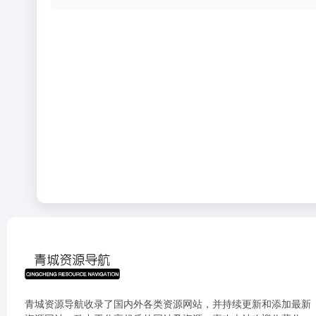
青城资源导航收录了国内外各类资源网站，并持续更新和添加最新