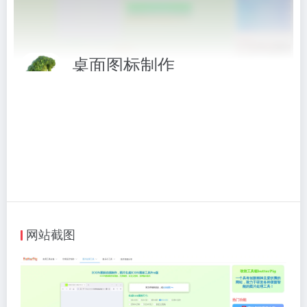
桌面图标制作
将图片转换成桌面ico图标格式工具
相关标签：
制作生成
# 制作生成
# 桌面图标制作
访问网站
网站截图