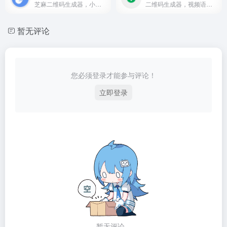
芝麻二维码生成器，小程序二...
二维码生成器，视频语音转换链接工具
暂无评论
您必须登录才能参与评论！
立即登录
暂无评论...