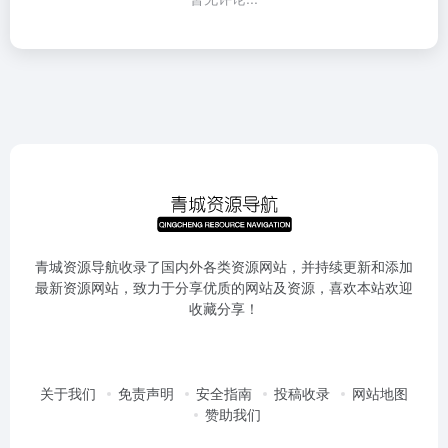
青城资源导航收录了国内外各类资源网站，并持续更新和添加
最新资源网站，致力于分享优质的网站及资源，喜欢本站欢迎
收藏分享！
关于我们
免责声明
安全指南
投稿收录
网站地图
赞助我们