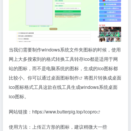
当我们需要制作windows系统文件夹图标的时候，使用
网上大多搜索到的格式转换工具转存ico都是适用于网
站的图标，而不是电脑系统的图标，生成的ico图标都
比较小。你可以通过
桌面图标制作
将图片转换成桌面
ico图标格式工具这款在线工具生成windows系统桌面
ico图标。
网站链接：
https://www.butterpig.top/icopro
使用方法：上传正方形的图标，建议稍微大一些