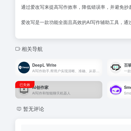
通过爱改写来提高写作效率，降低错误率，并避免抄
爱改写是一款功能全面且高效的AI写作辅助工具，通
相关导航
DeepL Write
百晓
AI写作助手,帮用户实现清晰、准确、从容、无误的写作
AI创作家
Sm
AI写作和智能聊天机器人
暂无评论