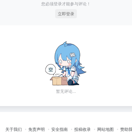
您必须登录才能参与评论！
立即登录
暂无评论...
关于我们
免责声明
安全指南
投稿收录
网站地图
赞助