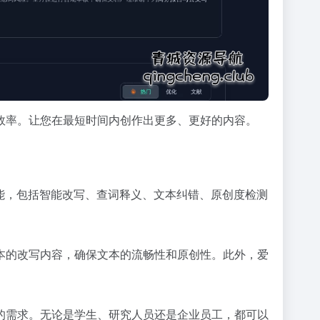
效率。让您在最短时间内创作出更多、更好的内容。
能，包括智能改写、查词释义、文本纠错、原创度检测
本的改写内容，确保文本的流畅性和原创性。此外，爱
的需求。无论是学生、研究人员还是企业员工，都可以