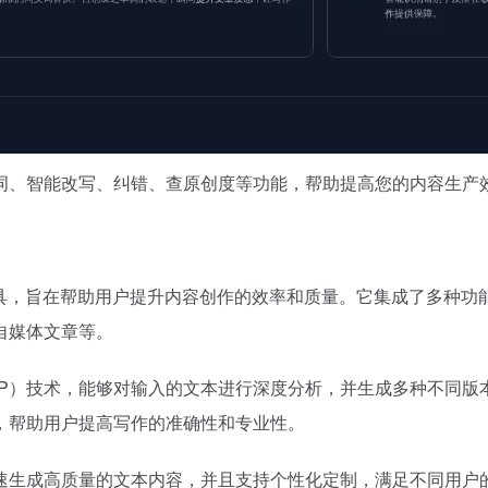
查词、智能改写、纠错、查原创度等功能，帮助提高您的内容生产
工具，旨在帮助用户提升内容创作的效率和质量。它集成了多种功
自媒体文章等。
LP）技术，能够对输入的文本进行深度分析，并生成多种不同版
，帮助用户提高写作的准确性和专业性。
速生成高质量的文本内容，并且支持个性化定制，满足不同用户