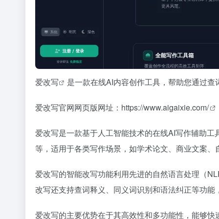
爱改写
是一款在线AI内容创作工具，帮助您通过
爱改写官网网页版网址：
https://www.aigaixie.com/
爱改写是一款基于人工智能技术的在线AI写作辅助
等，适用于各类写作场景，如学术论文、商业文案、
爱改写的智能改写功能利用先进的自然语言处理（N
改写还支持查词释义、同义词识别和语法纠正等功能
爱改写的主要优势在于其高效性和多功能性，能够快