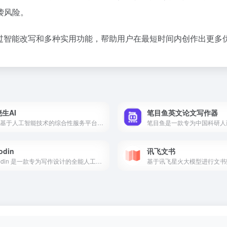
袭风险。
过智能改写和多种实用功能，帮助用户在最短时间内创作出更多优
生AI
笔目鱼英文论文写作器
一款基于人工智能技术的综合性服务平台，旨在为用户提供一站式的智能服务
odin
讯飞文书
Smodin 是一款专为写作设计的全能人工智能工具，旨在提升写作效率、质量和创造力。