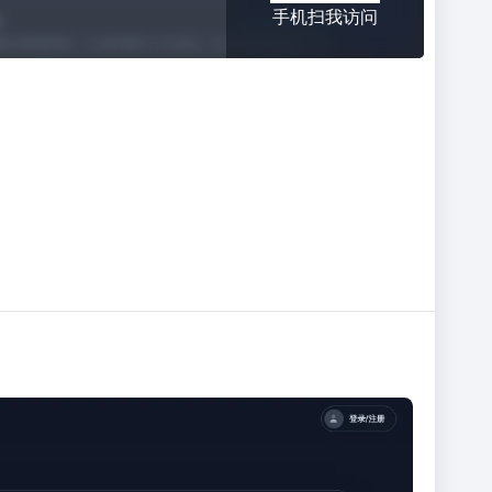
手机扫我访问