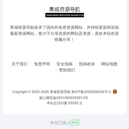
青城资源导航收录了国内外各类资源网站，并持续更新和添加
最新资源网站，致力于分享优质的网站及资源，喜欢本站欢迎
收藏分享！
关于我们
免责声明
安全指南
投稿收录
网站地图
赞助我们
Copyright © 2025-2026
青城资源导航
新ICP备2024006024号-2
新公网安备65010902000913号
本站总访问量
53293
次
本站已接入
IPv6
今日热榜
首页
我的