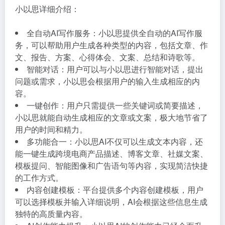
小以思详细介绍：
全自动AI写作服务：小以思提供全自动的AI写作服
务，可以帮助用户生成各种类型的内容，包括文章、作
文、报告、方案、心得体会、文案、总结和诗歌等。
智能对话：用户可以与小以思进行智能对话，提出
问题或需求，小以思会根据用户的输入生成相应的内
容。
一键创作：用户只需提供一些关键词或简要描述，
小以思就能自动生成相应的文章或文案，极大地节省了
用户的时间和精力。
多功能合一：小以思AI不仅可以生成文本内容，还
能一键生成跨境电商产品描述、博客文章、社媒文案、
模板提问、智能图像和广告语句等内容，实现简洁快捷
的工作方式。
内容创建模板：平台提供多个内容创建模板，用户
可以选择模板并输入详细说明，AI会根据这些信息生成
独特的高质量内容。