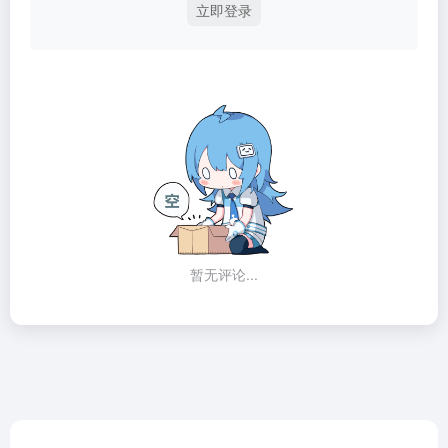
立即登录
暂无评论...