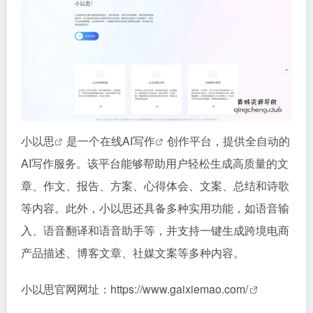
小以思
是一个在线
AI写作
创作平台，提供全自动的
AI写作服务。该平台能够帮助用户轻松生成高质量的文
章、作文、报告、方案、心得体会、文案、总结和诗歌
等内容。此外，小以思还具备多种实用功能，如语音输
入、语音翻译和语音助手等，并支持一键生成跨境电商
产品描述、博客文章、社媒文案等多种内容。
小以思官网网址：
https://www.gaixiemao.com/