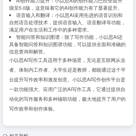
AI创作能力提升：小以思AI的创作能力已经全面升
级至5.0版，这意味着它的AI创作能力有了显著提升。
语音输入和翻译：小以思AI采用先进的语音识别和
自然语言处理技术，提供语音输入、语音翻译等功能，
满足用户在生活和工作中的多种需求。
智能问答和知识图谱：除了写作功能，小以思AI还
具备智能问答和知识图谱功能，可以提供全面和准确的
信息查询和解答。
小以思AI写作工具适用于多种场景，无论是互联网从业
者、体制内工作者、大学生还是教师，都能通过这个平
台提升写作效率和激发创意。小以思AI写作创作平台是
一款功能强大、应用广泛的AI写作工具，它通过提供自
动化的写作服务和多种辅助功能，极大地提升了用户的
写作效率和创作体验。
相关导航