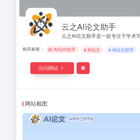
云之AI论文助手
云之AI论文助手是一款专注于学术
相关标签：
AI写作助手
# AI论文
# AI论文助手
访问网站
网站截图