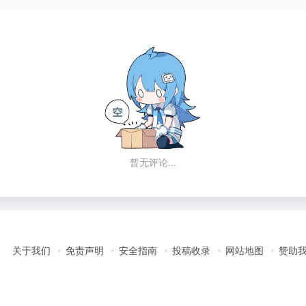
暂无评论...
关于我们
免责声明
安全指南
投稿收录
网站地图
赞助