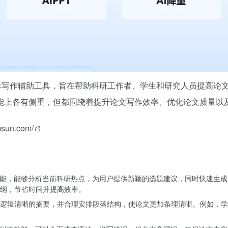
术写作辅助工具，旨在帮助科研工作者、学生和研究人员提高论
能上各有侧重，但都围绕着提升论文写作效率、优化论文质量以
msun.com/
功能，能够分析当前科研热点，为用户提供新颖的选题建议，同时快速生成
纲，节省时间并提高效率。
逻辑清晰的摘要，并合理安排段落结构，使论文更加条理清晰。例如，学