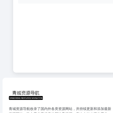
青城资源导航收录了国内外各类资源网站，并持续更新和添加最新