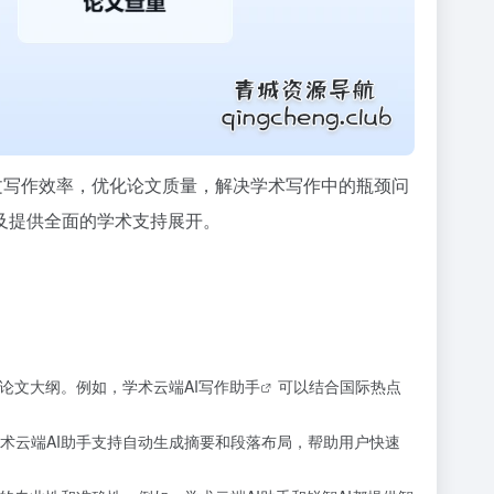
文写作效率，优化论文质量，解决学术写作中的瓶颈问
及提供全面的学术支持展开。
论文大纲。例如，学术云端AI
写作助手
可以结合国际热点
术云端AI助手支持自动生成摘要和段落布局，帮助用户快速