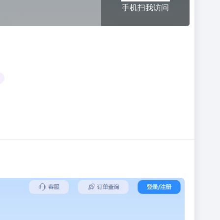
手机扫我访问