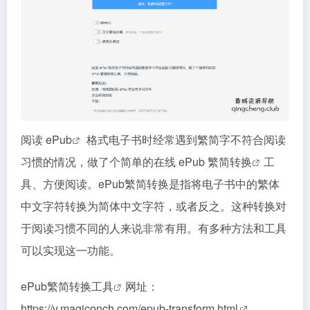
阅读
ePub
格式电子书时经常遇到繁简字不符合阅读
习惯的情况，做了个简单的在线 ePub
繁简转换
工
具、方便阅读。ePub繁简转换是指将电子书中的繁体
中文字符转换为简体中文字符，或者反之。这种转换对
于阅读习惯不同的人来说非常有用。有多种方法和工具
可以实现这一功能。
ePub繁简
转换工具
网址：
https://v.magiconch.com/epub-transform.html