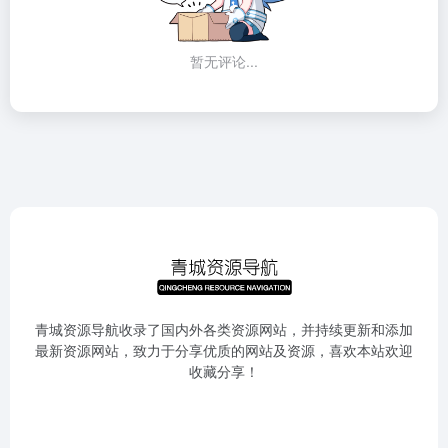
暂无评论...
青城资源导航收录了国内外各类资源网站，并持续更新和添加
最新资源网站，致力于分享优质的网站及资源，喜欢本站欢迎
收藏分享！