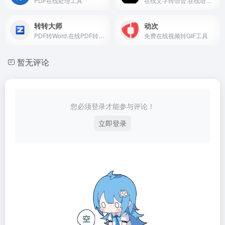
PDF在线处理工具
在线文字转语音,在线语音转文字,在线文字识别,在线图像处理
转转大师
动次
PDF转Word,在线PDF转换器免费页面版
免费在线视频转GIF工具
暂无评论
您必须登录才能参与评论！
立即登录