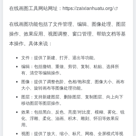
在线画图工具网站网址：
https://zaixianhuatu.org/
在线画图功能包括了文件管理、编辑、图像处理、图层
操作、效果应用、视图调整、窗口管理、帮助文档等基
本操作。具体来说：
文件：提供了新建、打开、退出等功能。
编辑：包括撤销、重做、剪切、复制、粘贴、选择所
有、清空等编辑操作。
图像：提供了调整色阶、色相/饱和度、图像大小、画布
大小、旋转画布等图像处理功能。
图层：支持新建图层、删除图层、复制图层、向上向下
移动图层等图层操作。
效果：包括黑白、反色、亮度/对比度、模糊、雾化、锐
化、浮雕、柔化、油画、积木、雕刻、怀旧等效果应
用。
视图：提供了放大、缩小、标尺、网格、全屏模式等视