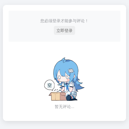
您必须登录才能参与评论！
立即登录
暂无评论...