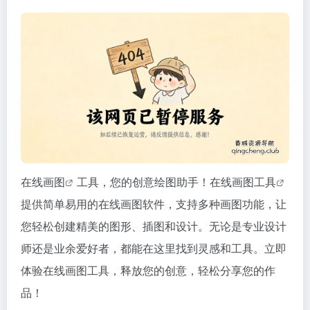
在线画图
工具，您的创意绘图助手！在线
画图工具
提供简单易用的在线画图软件，支持多种画图功能，让
您轻松创建精美的图形、插图和设计。无论是专业设计
师还是业余爱好者，都能在这里找到灵感和工具。立即
体验在线画图工具，释放您的创意，轻松分享您的作
品！