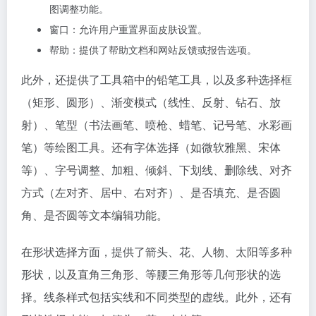
图调整功能。
窗口：允许用户重置界面皮肤设置。
帮助：提供了帮助文档和网站反馈或报告选项。
此外，还提供了工具箱中的铅笔工具，以及多种选择框
（矩形、圆形）、渐变模式（线性、反射、钻石、放
射）、笔型（书法画笔、喷枪、蜡笔、记号笔、水彩画
笔）等绘图工具。还有字体选择（如微软雅黑、宋体
等）、字号调整、加粗、倾斜、下划线、删除线、对齐
方式（左对齐、居中、右对齐）、是否填充、是否圆
角、是否圆等文本编辑功能。
在形状选择方面，提供了箭头、花、人物、太阳等多种
形状，以及直角三角形、等腰三角形等几何形状的选
择。线条样式包括实线和不同类型的虚线。此外，还有