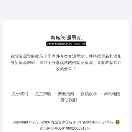
青城资源导航收录了国内外各类资源网站，并持续更新和添加
最新资源网站，致力于分享优质的网站及资源，喜欢本站欢迎
收藏分享！
关于我们
免责声明
安全指南
投稿收录
网站地图
赞助我们
Copyright © 2025-2026
青城资源导航
新ICP备2024006024号-2
新公网安备65010902000913号