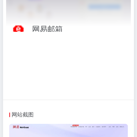
网易邮箱
网易免费邮箱，163，126，yeah邮箱登陆
相关标签：
常用网站
# 常用网站
# 网易免费邮箱
# 网易邮箱
# 邮箱
# 邮箱登录
访问网站
网站截图