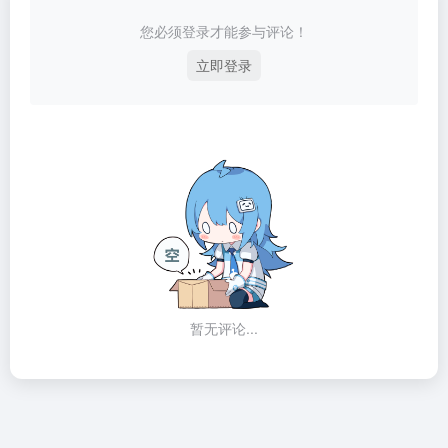
您必须登录才能参与评论！
立即登录
暂无评论...