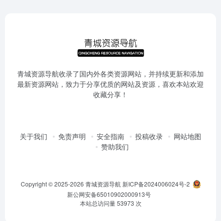
青城资源导航收录了国内外各类资源网站，并持续更新和添加
最新资源网站，致力于分享优质的网站及资源，喜欢本站欢迎
收藏分享！
关于我们
免责声明
安全指南
投稿收录
网站地图
赞助我们
Copyright © 2025-2026
青城资源导航
新ICP备2024006024号-2
新公网安备65010902000913号
本站总访问量
53973
次