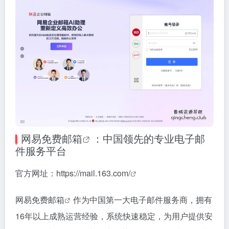
网易免费邮箱
：中国领先的专业电子邮
件服务平台
官方网址：
https://mail.163.com/
网易免费
邮箱
作为中国第一大电子邮件服务商，拥有
16年以上成熟运营经验，系统快速稳定，为用户提供安