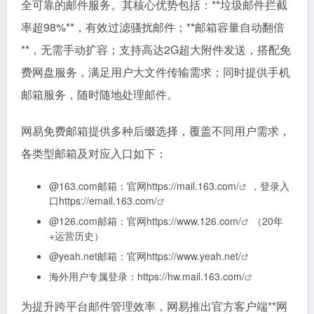
全可靠的邮件服务。其核心优势包括：**垃圾邮件拦截
率超98%**，有效过滤骚扰邮件；**邮箱容量自动翻倍
**，无需手动扩容；支持高达2G超大附件发送，搭配免
费网盘服务，满足用户大文件传输需求；同时提供手机
邮箱服务，随时随地处理邮件。
网易免费邮箱提供多种后缀选择，覆盖不同用户需求，
各类型邮箱及对应入口如下：
@163.com邮箱：官网
https://mail.163.com/
，登录入
口
https://email.163.com/
@126.com邮箱：官网
https://www.126.com/
（20年
+运营历史）
@yeah.net邮箱：官网
https://www.yeah.net/
海外用户专属登录：
https://hw.mail.163.com/
为提升跨平台邮件管理效率，网易推出官方客户端**
网