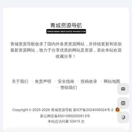
青城资源导航收录了国内外各类资源网站，并持续更新和添加
最新资源网站，致力于分享优质的网站及资源，喜欢本站欢迎
收藏分享！
关于我们
免责声明
安全指南
投稿收录
网站地图
赞助我们
Copyright © 2025-2026
青城资源导航
新ICP备2024006024号-2
新公网安备65010902000913号
本站总访问量
53410
次