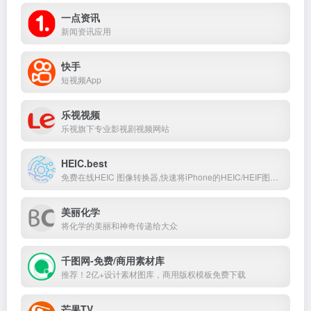
一点资讯
新闻资讯应用
快手
短视频App
乐视视频
乐视旗下专业影视剧视频网站
HEIC.best
免费在线HEIC 图像转换器,快速将iPhone的HEIC/HEIF图像转换为流行的JPG、PNG格式或PDF文档。无需安装软件，完全免费！
美丽化学
将化学的美丽和神奇传递给大众
千图网-免费/商用素材库
推荐！2亿+设计素材图库，商用版权模板免费下载
芒果TV