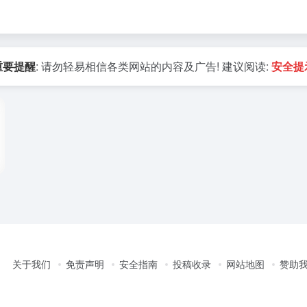
重要提醒
: 请勿轻易相信各类网站的内容及广告! 建议阅读:
安全提
关于我们
免责声明
安全指南
投稿收录
网站地图
赞助