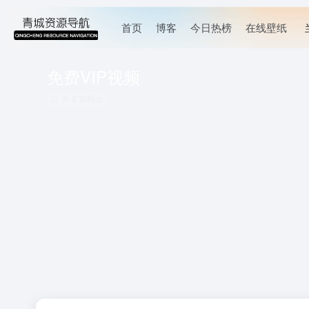
首页
博客
今日热榜
在线壁纸
免费VIP视频
共 2 篇网址