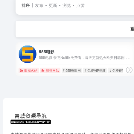
排序
发布
更新
浏览
点赞
555电影
555电影 奈飞Netflix免费看，每天更新热火欧美日韩剧，最新韩国电影，在线免费电影网，VIP视频免费看！
影视名站
影视网站
# 555电影网
# 免费VIP视频
# 免费视频