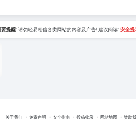
重要提醒
: 请勿轻易相信各类网站的内容及广告! 建议阅读:
安全提
关于我们
免责声明
安全指南
投稿收录
网站地图
赞助