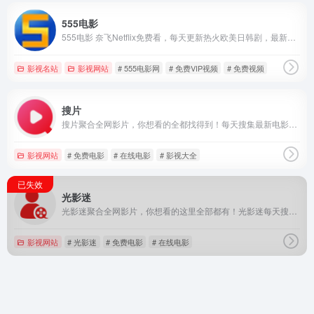
555电影
555电影 奈飞Netflix免费看，每天更新热火欧美日韩剧，最新韩国电影，在线免费电影网，VIP视频免费看！
影视名站
影视网站
# 555电影网
# 免费VIP视频
# 免费视频
搜片
搜片聚合全网影片，你想看的全都找得到！每天搜集最新电影、电视剧、在线观看网址、蓝光高清正版免费看！
影视网站
# 免费电影
# 在线电影
# 影视大全
光影迷
光影迷聚合全网影片，你想看的这里全部都有！光影迷每天搜集互联网最新电影和电视剧，为广大用户免费提供无广告在线观看电影和电视剧服务，及时收录最新、最热、最全的电影
影视网站
# 光影迷
# 免费电影
# 在线电影