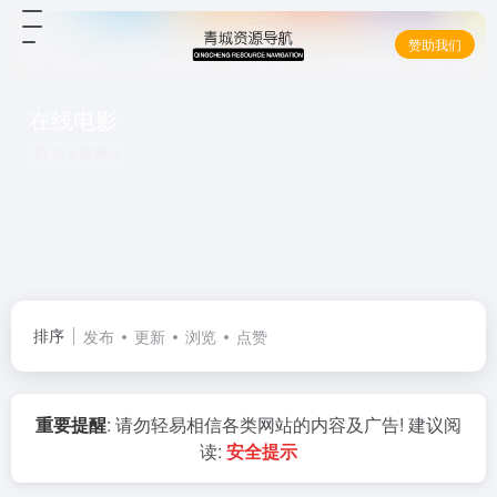
赞助我们
在线电影
共 3 篇网址
排序
发布
更新
浏览
点赞
重要提醒
: 请勿轻易相信各类网站的内容及广告! 建议阅
读:
安全提示