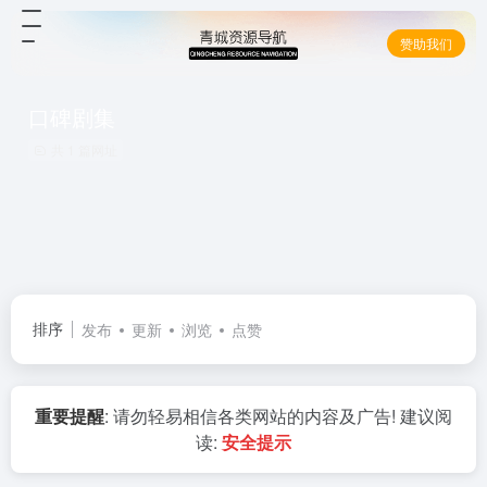
赞助我们
口碑剧集
共 1 篇网址
排序
发布
更新
浏览
点赞
重要提醒
: 请勿轻易相信各类网站的内容及广告! 建议阅
读:
安全提示