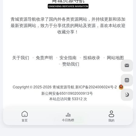
青城资源导航收录了国内外各类资源网站，并持续更新和添加
最新资源网站，致力于分享优质的网站及资源，喜欢本站欢迎
收藏分享！
关于我们
免责声明
安全指南
投稿收录
网站地图
赞助我们
Copyright © 2025-2026
青城资源导航
新ICP备2024006024号-2
新公网安备65010902000913号
本站总访问量
53312
次
本站已接入
IPv6
今日热榜
首页
我的