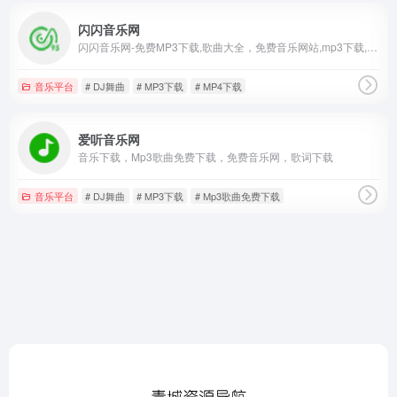
闪闪音乐网
闪闪音乐网-免费MP3下载,歌曲大全，免费音乐网站,mp3下载,DJ舞曲,MP4下载,视频下载,网络热门歌曲,网络歌曲,最新歌曲,好听的歌,英文歌曲,流行歌曲
音乐平台
# DJ舞曲
# MP3下载
# MP4下载
爱听音乐网
音乐下载，Mp3歌曲免费下载，免费音乐网，歌词下载
音乐平台
# DJ舞曲
# MP3下载
# Mp3歌曲免费下载