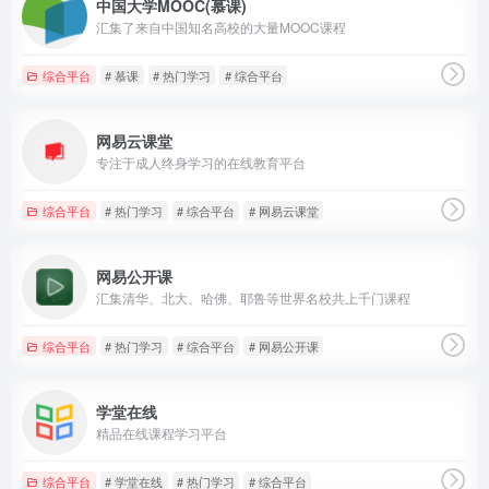
中国大学MOOC(慕课)
汇集了来自中国知名高校的大量MOOC课程
综合平台
# 慕课
# 热门学习
# 综合平台
网易云课堂
专注于成人终身学习的在线教育平台
综合平台
# 热门学习
# 综合平台
# 网易云课堂
网易公开课
汇集清华、北大、哈佛、耶鲁等世界名校共上千门课程
综合平台
# 热门学习
# 综合平台
# 网易公开课
学堂在线
精品在线课程学习平台
综合平台
# 学堂在线
# 热门学习
# 综合平台