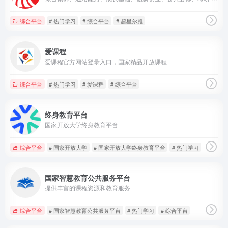
综合平台
# 热门学习
# 综合平台
# 超星尔雅
爱课程
爱课程官方网站登录入口，国家精品开放课程
综合平台
# 热门学习
# 爱课程
# 综合平台
终身教育平台
国家开放大学终身教育平台
综合平台
# 国家开放大学
# 国家开放大学终身教育平台
# 热门学习
国家智慧教育公共服务平台
提供丰富的课程资源和教育服务
综合平台
# 国家智慧教育公共服务平台
# 热门学习
# 综合平台