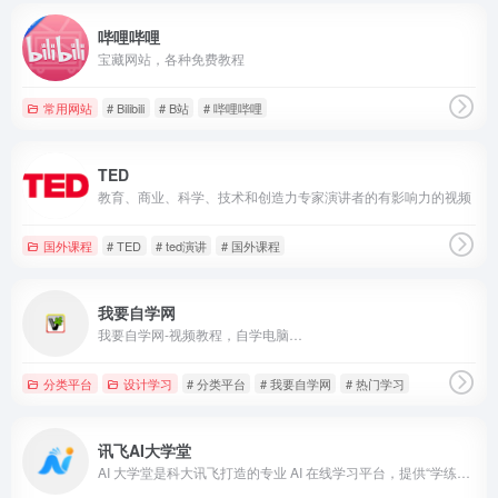
哔哩哔哩
宝藏网站，各种免费教程
常用网站
# Bilibili
# B站
# 哔哩哔哩
TED
教育、商业、科学、技术和创造力专家演讲者的有影响力的视频
国外课程
# TED
# ted演讲
# 国外课程
我要自学网
我要自学网-视频教程，自学电脑…
分类平台
设计学习
# 分类平台
# 我要自学网
# 热门学习
讯飞AI大学堂
AI 大学堂是科大讯飞打造的专业 AI 在线学习平台，提供“学练赛证” 一体化服务