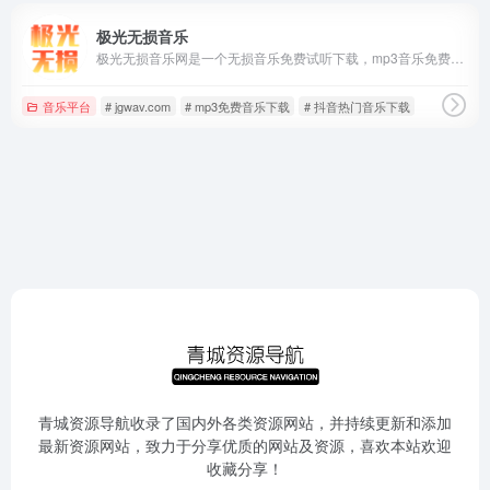
极光无损音乐
极光无损音乐网是一个无损音乐免费试听下载，mp3音乐免费下载,mp3音乐免费音乐下载的网站,抖音热门音乐下载，为广大爱好音乐者提供免费音乐素材交流分享的平台。
音乐平台
# jgwav.com
# mp3免费音乐下载
# 抖音热门音乐下载
青城资源导航收录了国内外各类资源网站，并持续更新和添加
最新资源网站，致力于分享优质的网站及资源，喜欢本站欢迎
收藏分享！