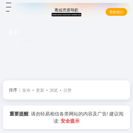
赞助我们
名片
共 1 篇网址
排序
发布
更新
浏览
点赞
重要提醒
: 请勿轻易相信各类网站的内容及广告! 建议阅
读:
安全提示