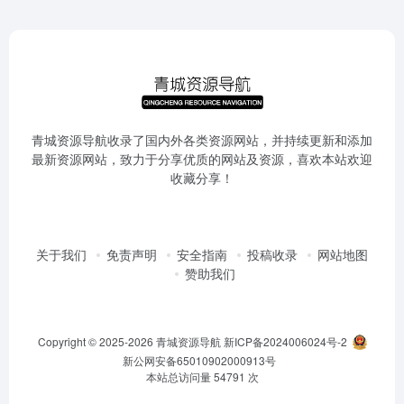
青城资源导航收录了国内外各类资源网站，并持续更新和添加
最新资源网站，致力于分享优质的网站及资源，喜欢本站欢迎
收藏分享！
关于我们
免责声明
安全指南
投稿收录
网站地图
赞助我们
Copyright © 2025-2026
青城资源导航
新ICP备2024006024号-2
新公网安备65010902000913号
本站总访问量
54791
次