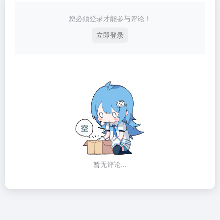
您必须登录才能参与评论！
立即登录
暂无评论...