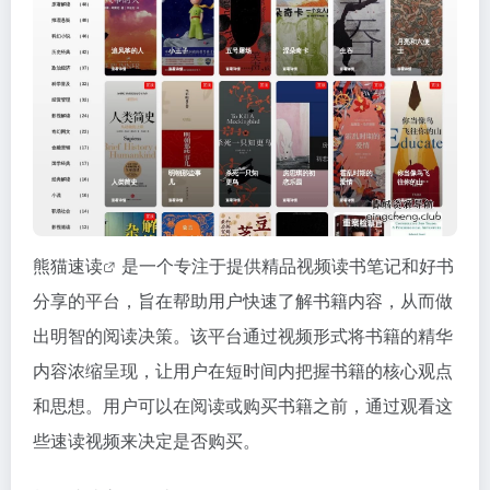
熊猫速读
是一个专注于提供精品视频读书笔记和好书
分享的平台，旨在帮助用户快速了解书籍内容，从而做
出明智的阅读决策。该平台通过视频形式将书籍的精华
内容浓缩呈现，让用户在短时间内把握书籍的核心观点
和思想。用户可以在阅读或购买书籍之前，通过观看这
些速读视频来决定是否购买。