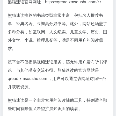
熊猫速读官网网址：
https://qread.xmsoushu.com/
熊猫速读推荐的书籍类型非常丰富，包括名人推荐书
单、经典名著、豆瓣高分好书等。此外，网站还涵盖了
多种分类，如互联网、人文纪实、儿童文学、历史、国
外文学、小说、推理悬疑等，满足不同用户的阅读需
求。
该平台不仅提供视频速读服务，还允许用户发布听书评
论，与其他书友交流心得。熊猫速读的官方网站是
qread.xmsoushu.com ，用户可以通过该网址访问平台
并获取资源。
熊猫速读是一个非常实用的阅读辅助工具，特别适合那
些时间有限但又希望扩展知识面的读者。