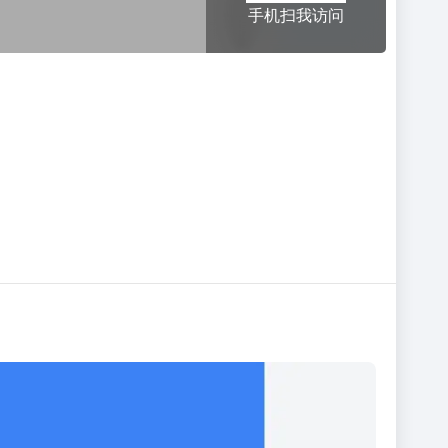
手机扫我访问