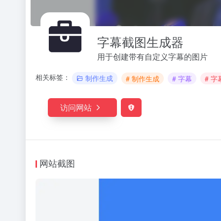
字幕截图生成器
用于创建带有自定义字幕的图片
相关标签：
制作生成
# 制作生成
# 字幕
# 
访问网站
网站截图