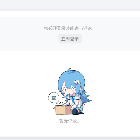
您必须登录才能参与评论！
立即登录
暂无评论...