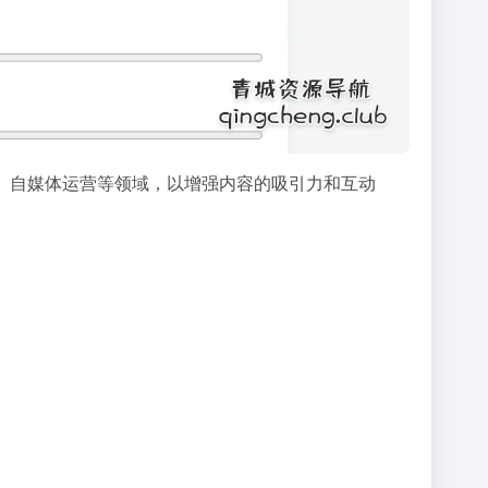
、自媒体运营等领域，以增强内容的吸引力和互动