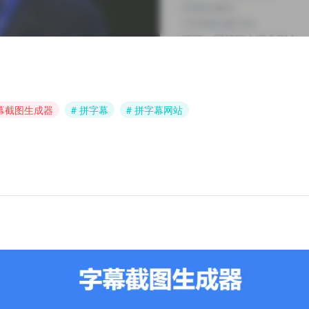
字幕截图生成器
# 拼字幕
# 拼字幕网站