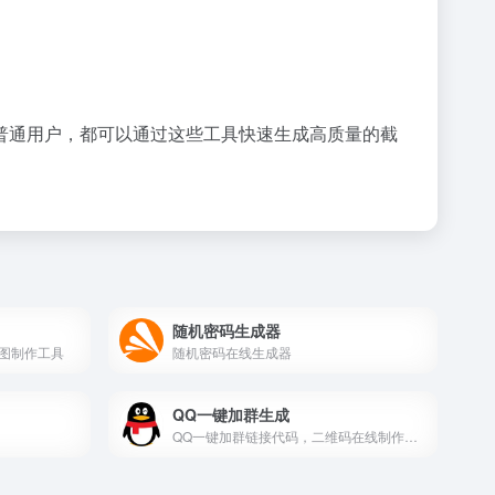
普通用户，都可以通过这些工具快速生成高质量的截
随机密码生成器
图制作工具
随机密码在线生成器
QQ一键加群生成
QQ一键加群链接代码，二维码在线制作生成