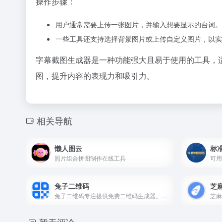
操作步骤：
用户通常需要上传一张图片，并输入想要显示的台词。
一些工具还支持选择背景图片或上传自定义图片，以实
字幕截图生成器是一种功能强大且易于使用的工具，
图，提升内容的表现力和吸引力。
相关导航
懒人图云
标
照片组合拼图制作在线工具
兔子二维码
芝
兔子二维码专注提供免费二维码生成器。无需注册即可一键创建二维码，支持 DIY 二维码美化样式，是帮助您节省时间、提升效率的好帮手。
芝麻