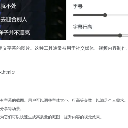
定义字幕的图片。这种工具通常被用于社交媒体、视频内容制作
ex.html
有字幕的截图。用户可以调整字体大小、行高等参数，以满足个人需求。
分享等场景。
为它们可以快速生成高质量的截图，提升内容的视觉效果。