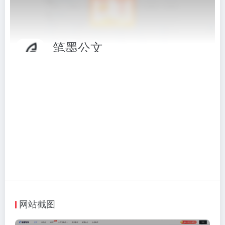
笔墨公文
公文写作智能AI创作平台
相关标签：
AI写作助手
# ai公文写作
# AI公文写作助手
# 公务员网
# 写作助手
# 笔墨公文
访问网站
网站截图