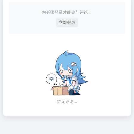
您必须登录才能参与评论！
立即登录
暂无评论...