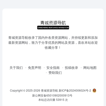
青城资源导航收录了国内外各类资源网站，并持续更新和添加
最新资源网站，致力于分享优质的网站及资源，喜欢本站欢迎
收藏分享！
关于我们
免责声明
安全指南
投稿收录
网站地图
赞助我们
Copyright © 2025-2026
青城资源导航
新ICP备2024006024号-2
新公网安备65010902000913号
本站总访问量
53915
次