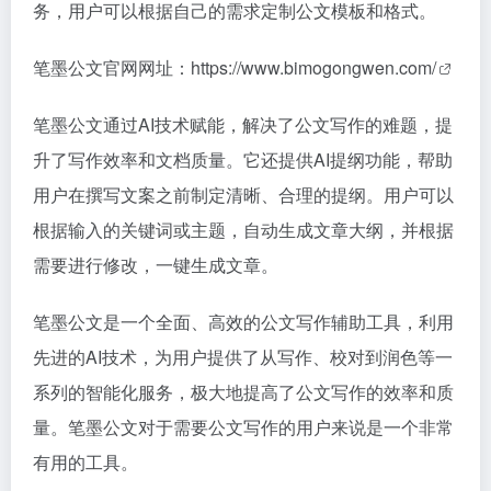
务，用户可以根据自己的需求定制公文模板和格式。
笔墨公文官网网址：
https://www.bimogongwen.com/
笔墨公文通过AI技术赋能，解决了公文写作的难题，提
升了写作效率和文档质量。它还提供AI提纲功能，帮助
用户在撰写文案之前制定清晰、合理的提纲。用户可以
根据输入的关键词或主题，自动生成文章大纲，并根据
需要进行修改，一键生成文章。
笔墨公文是一个全面、高效的公文写作辅助工具，利用
先进的AI技术，为用户提供了从写作、校对到润色等一
系列的智能化服务，极大地提高了公文写作的效率和质
量。笔墨公文对于需要公文写作的用户来说是一个非常
有用的工具。