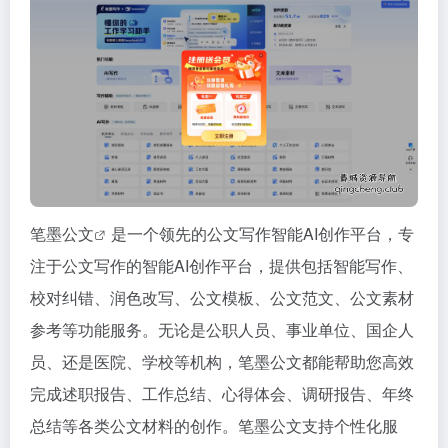
笔墨公文
是一个领先的公文写作智能AI创作平台，专
注于公文写作的智能AI创作平台，提供包括智能写作、
校对纠错、润色改写、公文模板、公文范文、公文素材
参考等功能服务。无论是公职人员、事业单位、国企人
员、还是医院、学校等机构，笔墨公文都能帮助您高效
完成述职报告、工作总结、心得体会、调研报告、年终
总结等各类公文材料的创作。笔墨公文支持个性化服