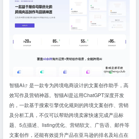
智猫AI
是一款专为跨境电商设计的文案创作助手，高
效写作及营销神器。智猫AI是运用ChatGPT深度开发
的，一款基于搜索引擎优化规则的跨境文案创作、营销
及分析工具，不仅可以帮助跨境卖家快速完成产品标
题、5点描述、listing优化、营销软文、广告语、邮件等
文案创作，还能有效提升产品在亚马逊的排名及站点在