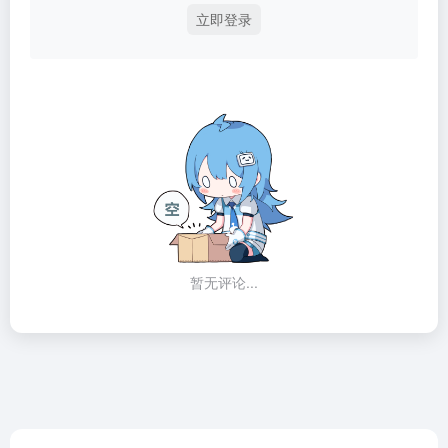
立即登录
暂无评论...