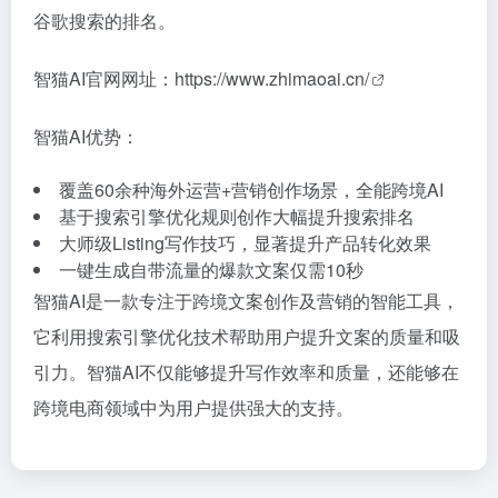
谷歌搜索的排名。
智猫AI官网网址：
https://www.zhimaoai.cn/
智猫AI优势：
覆盖60余种海外运营+营销创作场景，全能跨境AI
基于搜索引擎优化规则创作大幅提升搜索排名
大师级Listing写作技巧，显著提升产品转化效果
一键生成自带流量的爆款文案仅需10秒
智猫AI是一款专注于跨境文案创作及营销的智能工具，
它利用搜索引擎优化技术帮助用户提升文案的质量和吸
引力。智猫AI不仅能够提升写作效率和质量，还能够在
跨境电商领域中为用户提供强大的支持。