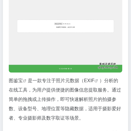
图鉴宝
是一款专注于照片元数据（
EXIF
）分析的
在线工具，为用户提供便捷的图像信息提取服务。通过
简单的拖拽或上传操作，即可快速解析照片的拍摄参
数、设备型号、地理位置等隐藏数据，适用于摄影爱好
者、专业摄影师及数字取证等场景。