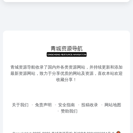
青城资源导航收录了国内外各类资源网站，并持续更新和添加
最新资源网站，致力于分享优质的网站及资源，喜欢本站欢迎
收藏分享！
关于我们
免责声明
安全指南
投稿收录
网站地图
赞助我们