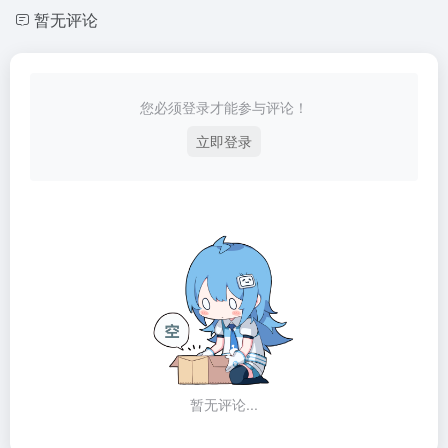
暂无评论
您必须登录才能参与评论！
立即登录
暂无评论...