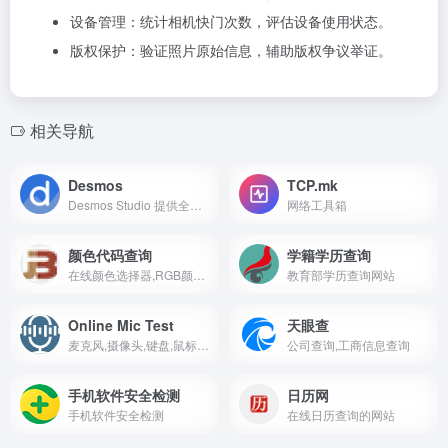
设备管理：统计相机快门次数，评估设备使用状态。
版权保护：验证照片原始信息，辅助版权争议举证。
相关导航
Desmos
TCP.mk
Desmos Studio 提供全球通用的免费绘图、科学、3D 和几何计算器。
网络工具箱
颜色代码查询
学籍学历查询
在线颜色选择器,RGB颜色查询对照表
教育部学历查询网站
Online Mic Test
天眼查
麦克风,摄像头,键盘,鼠标等在线测试工具
公司查询,工商信息查询
手机软件安全检测
日历网
手机软件安全检测
在线日历查询的网站