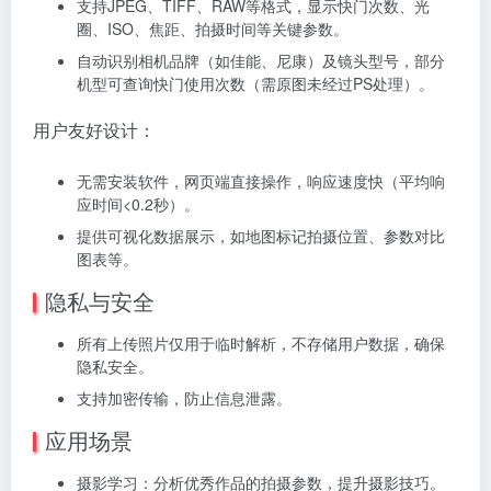
支持JPEG、TIFF、RAW等格式，显示快门次数、光
圈、ISO、焦距、拍摄时间等关键参数。
自动识别相机品牌（如佳能、尼康）及镜头型号，部分
机型可查询快门使用次数（需原图未经过PS处理）。
用户友好设计：
无需安装软件，网页端直接操作，响应速度快（平均响
应时间<0.2秒）。
提供可视化数据展示，如地图标记拍摄位置、参数对比
图表等。
隐私与安全
所有上传照片仅用于临时解析，不存储用户数据，确保
隐私安全。
支持加密传输，防止信息泄露。
应用场景
摄影学习：分析优秀作品的拍摄参数，提升摄影技巧。