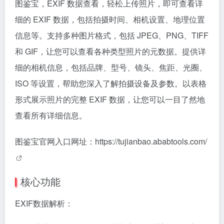
图鉴宝，EXIF 数据查看，轻松上传照片，即可查看详
细的 EXIF 数据，包括拍摄时间、相机设置、地理位置
信息等。支持多种图片格式，包括 JPEG、PNG、TIFF
和 GIF，让您可以查看各种类型照片的元数据。提供详
细的相机信息，包括品牌、型号、镜头、焦距、光圈、
ISO 等设置，帮助您深入了解拍摄设备及参数。以表格
形式展示照片的完整 EXIF 数据，让您可以一目了然地
查看所有详细信息。
图鉴宝官网入口网址：
https://tujianbao.ababtools.com/
核心功能
EXIF数据解析：