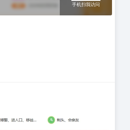
手机扫我访问