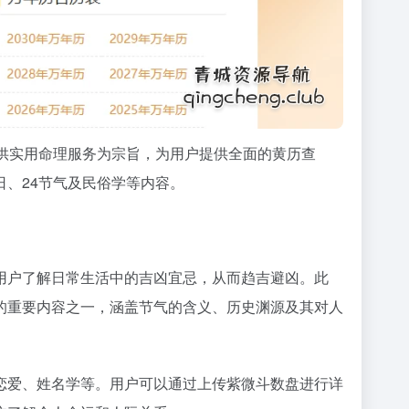
供实用命理服务为宗旨，为用户提供全面的黄历查
、24节气及民俗学等内容。
用户了解日常生活中的吉凶宜忌，从而趋吉避凶。此
的重要内容之一，涵盖节气的含义、历史渊源及其对人
恋爱、姓名学等。用户可以通过上传紫微斗数盘进行详