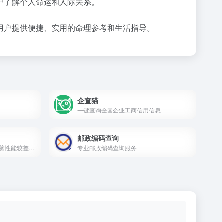
户了解个人命运和人际关系。
用户提供便捷、实用的命理参考和生活指导。
企查猫
一键查询全国企业工商信用信息
邮政编码查询
毒蘑菇显卡在线测试网站。电脑性能较差的同学，请勿轻易访问，注意阅读下方说明。
专业邮政编码查询服务