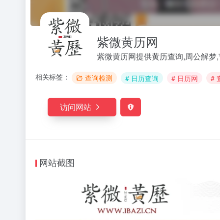
紫微黄历网
紫微黄历网提供黄历查询,周公解梦
相关标签：
查询检测
# 日历查询
# 日历网
#
访问网站
网站截图