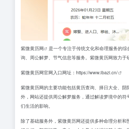
紫微黄历网
是一个专注于传统文化和命理服务的综
询、周公解梦、节气信息等服务。紫微黄历网
致力于
紫微黄历网官网入口网址：
https://www.ibazi.cn/
紫微黄历网的主要功能包括黄历查询、择日大全、阴
外，网站还提供周公解梦服务，通过解读梦境中的符
们生活的影响。
除了基础服务外，紫微黄历网还提供多种命理分析和