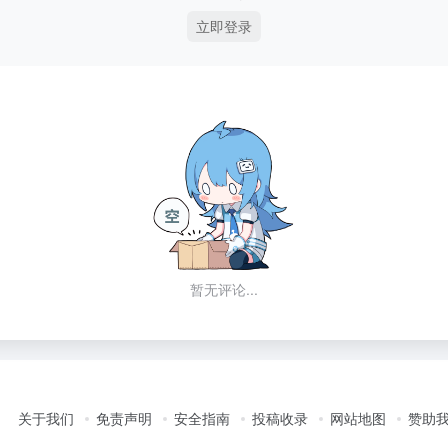
立即登录
暂无评论...
关于我们
免责声明
安全指南
投稿收录
网站地图
赞助