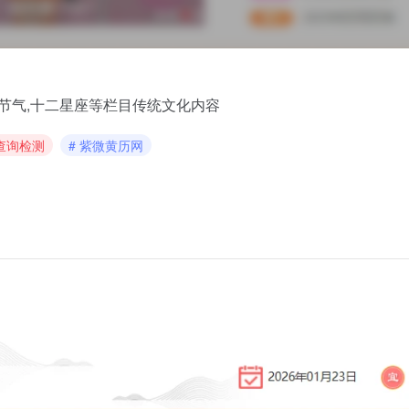
,节气,十二星座等栏目传统文化内容
 查询检测
# 紫微黄历网