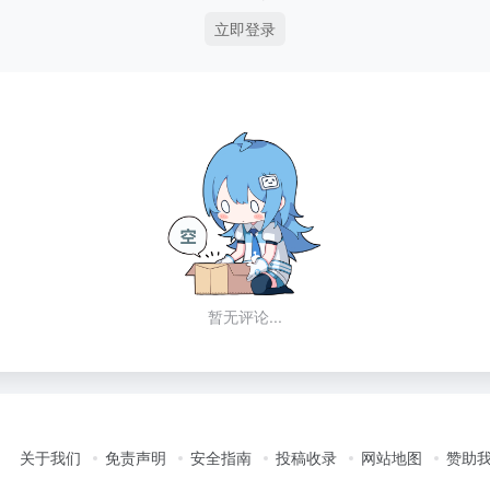
立即登录
暂无评论...
关于我们
免责声明
安全指南
投稿收录
网站地图
赞助