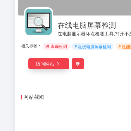
在线电脑屏幕检测
在电脑显示器坏点检测工具,打开不
相关标签：
查询检测
# 在线电脑屏幕检测
# 性
访问网站
网站截图