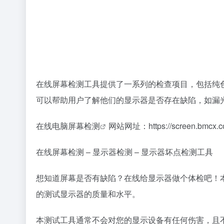
在线屏幕检测工具提供了一系列的检查项目，包括纯
可以帮助用户了解他们的显示器是否存在缺陷，如漏
在线电脑屏幕检测
网站网址：
https://screen.bmcx.
在线屏幕检测 – 显示器检测 – 显示器坏点检测工具
想知道屏幕是否有缺陷？在线给显示器做个体检吧！
的测试显示器的质量和水平。
本测试工具通常不会对您的显示设备有任何伤害，且