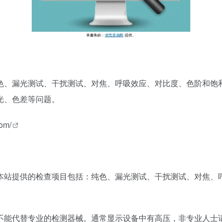
色、漏光测试、干扰测试、对焦、呼吸效应、对比度、色阶和饱
光、色差等问题。
com/
本站提供的检查项目包括：纯色、漏光测试、干扰测试、对焦、
不能代替专业的检测器械。通常显示设备中有高压，非专业人士