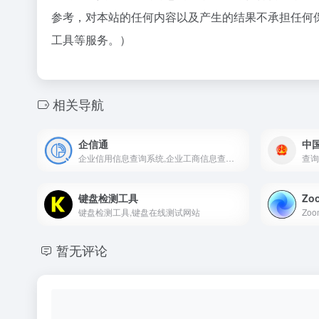
参考，对本站的任何内容以及产生的结果不承担任何
工具等服务。）
相关导航
企信通
中
企业信用信息查询系统,企业工商信息查询平台
查询
键盘检测工具
Zoo
键盘检测工具,键盘在线测试网站
暂无评论