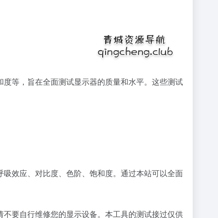
和度等，旨在全面测试显示器的质量和水平。这些测试
呼吸效应、对比度、色阶、饱和度。通过本站可以全面
请不要自行维修您的显示设备。本工具的测试接过仅供