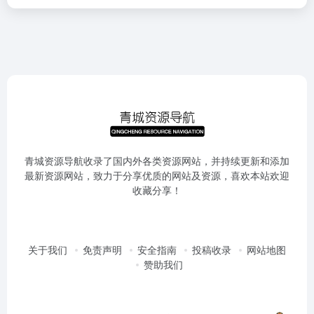
青城资源导航收录了国内外各类资源网站，并持续更新和添加
最新资源网站，致力于分享优质的网站及资源，喜欢本站欢迎
收藏分享！
关于我们
免责声明
安全指南
投稿收录
网站地图
赞助我们