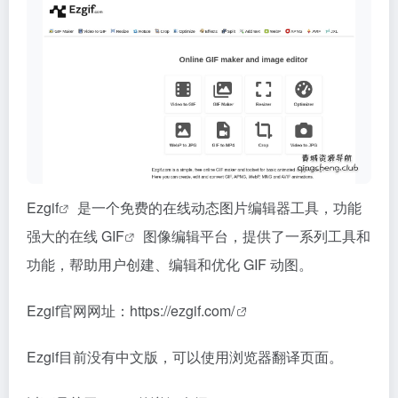
Ezgif
是一个免费的在线动态图片编辑器工具，功能
强大的在线
GIF
图像编辑平台，提供了一系列工具和
功能，帮助用户创建、编辑和优化 GIF 动图。
Ezgif官网网址：
https://ezgif.com/
Ezgif目前没有中文版，可以使用浏览器翻译页面。