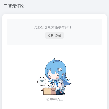
暂无评论
您必须登录才能参与评论！
立即登录
暂无评论...