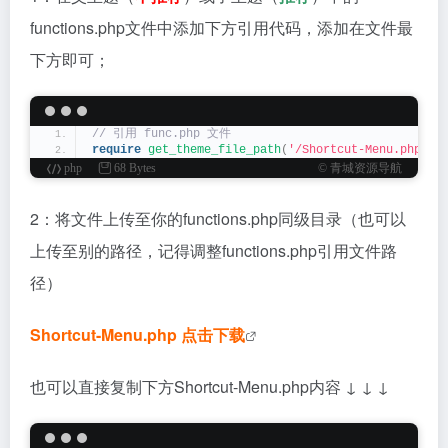
functions.php文件中添加下方引用代码，添加在文件最
下方即可；
// 引用 func.php 文件
require
get_theme_file_path
(
'/Shortcut-Menu.php'
)
;
php
68 Bytes
© 青城资源导航
2：将文件上传至你的functions.php同级目录（也可以
上传至别的路径，记得调整functions.php引用文件路
径）
Shortcut-Menu.php 点击下载
也可以直接复制下方Shortcut-Menu.php内容 ↓ ↓ ↓