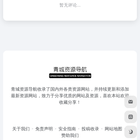
暂无评论...
青城资源导航收录了国内外各类资源网站，并持续更新和添加
最新资源网站，致力于分享优质的网站及资源，喜欢本站欢迎
收藏分享！
关于我们
免责声明
安全指南
投稿收录
网站地图
赞助我们