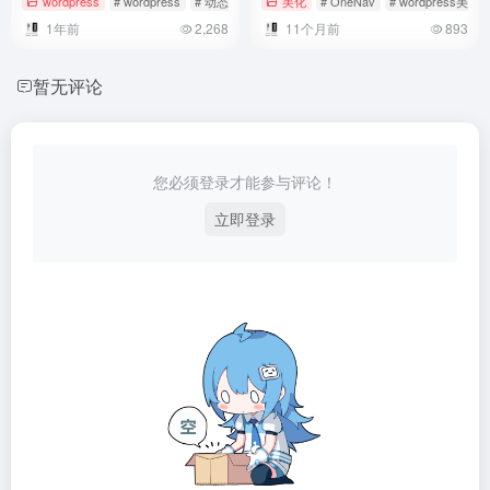
wordpress
# wordpress
# 动态
# 动态素材
美化
# OneNav
# wordpress美化
1年前
2,268
11个月前
893
暂无评论
您必须登录才能参与评论！
立即登录