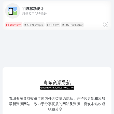
百度移动统计
移动应用APP统计
网站统计
# APP统计分析
# iOS统计
# OAID设备标识
青城资源导航收录了国内外各类资源网站，并持续更新和添加
最新资源网站，致力于分享优质的网站及资源，喜欢本站欢迎
收藏分享！