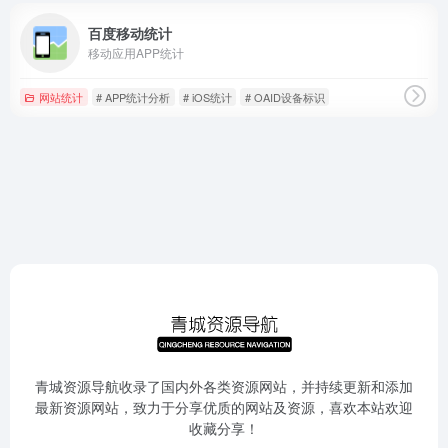
百度移动统计
移动应用APP统计
网站统计
# APP统计分析
# iOS统计
# OAID设备标识
青城资源导航收录了国内外各类资源网站，并持续更新和添加
最新资源网站，致力于分享优质的网站及资源，喜欢本站欢迎
收藏分享！