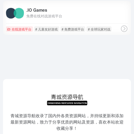
.IO Games
免费在线对战游戏平台
在线游戏平台
# 儿童友好游戏
# 免费游戏平台
# 全球玩家对战
青城资源导航收录了国内外各类资源网站，并持续更新和添加
最新资源网站，致力于分享优质的网站及资源，喜欢本站欢迎
收藏分享！