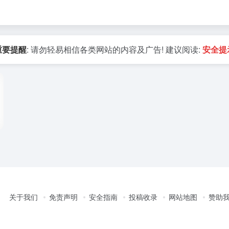
重要提醒
: 请勿轻易相信各类网站的内容及广告! 建议阅读:
安全提
关于我们
免责声明
安全指南
投稿收录
网站地图
赞助