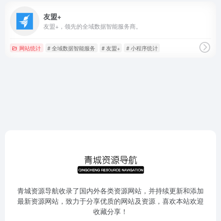
友盟+
友盟+，领先的全域数据智能服务商。
网站统计
# 全域数据智能服务
# 友盟+
# 小程序统计
青城资源导航收录了国内外各类资源网站，并持续更新和添加
最新资源网站，致力于分享优质的网站及资源，喜欢本站欢迎
收藏分享！