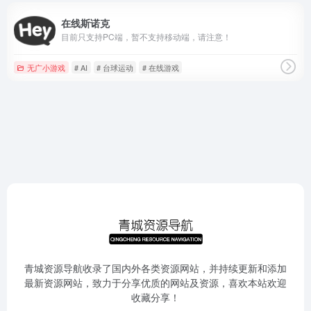
在线斯诺克
目前只支持PC端，暂不支持移动端，请注意！
无广小游戏
# AI
# 台球运动
# 在线游戏
青城资源导航收录了国内外各类资源网站，并持续更新和添加
最新资源网站，致力于分享优质的网站及资源，喜欢本站欢迎
收藏分享！